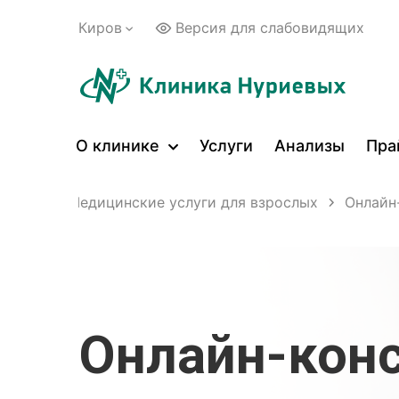
Киров
Версия для слабовидящих
О клинике
Услуги
Анализы
Пра
Услуги
Медицинские услуги для взрослых
Онлайн
Онлайн-кон