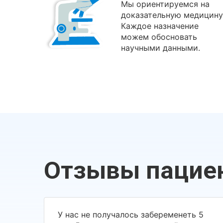
Мы ориентируемся на
доказательную медицину
Каждое назначение
можем обосновать
научными данными.
Отзывы пацие
У нас не получалось забеременеть 5