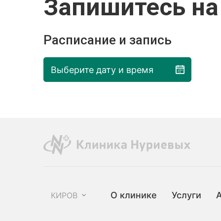
Запишитесь на
Расписание и запись
Выберите дату и время
О клинике
Услуги
КИРОВ