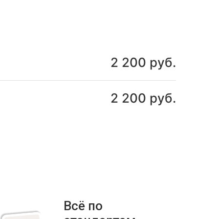
2 200 руб.
2 200 руб.
Всё по