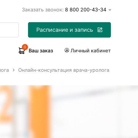
Заказать звонок:
8 800 200-43-34
Расписание и запись
0
Ваш заказ
Личный кабинет
лога
Онлайн-консультация врача-уролога