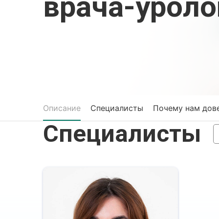
врача-уроло
Описание
Специалисты
Почему нам дов
Специалисты