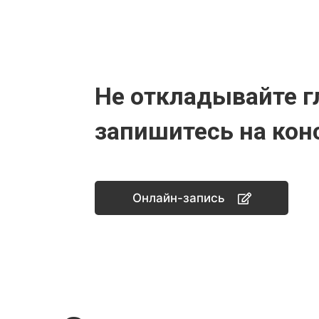
Не откладывайте г
запишитесь на кон
Онлайн-запись