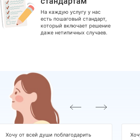
стандартам
На каждую услугу у нас
есть пошаговый стандарт,
который включает решение
даже нетипичных случаев.
Хочу от всей души поблагодарить
Хоч