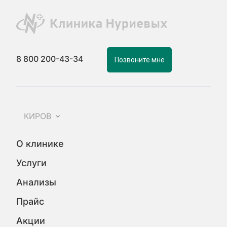
8 800 200-43-34
Позвоните мне
КИРОВ
О клинике
Услуги
Анализы
Прайс
Акции