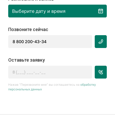
Выберите дату и время
Позвоните сейчас
8 800 200-43-34
Оставьте заявку
Нажав “Перезвоните мне” вы соглашаетесь на
обработку
персональных данных