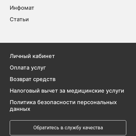
Инфомат
Статьи
Личный кабинет
Оплата услуг
Возврат средств
Налоговый вычет за медицинские услуги
Политика безопасности персональных
данных
Обратитесь в службу качества