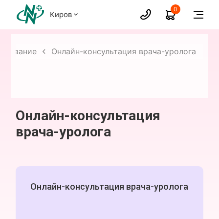
0
Киров
тирование
Онлайн-консультация врача-уролога
Онлайн-консультация
врача-уролога
Онлайн-консультация врача-уролога