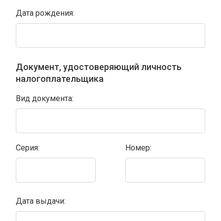
Дата рождения:
Документ, удостоверяющий личность
налогоплательщика
Вид документа:
Серия:
Номер:
Дата выдачи: