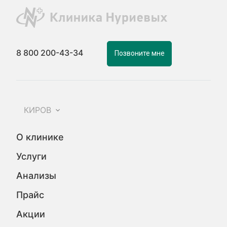
8 800 200-43-34
Позвоните мне
КИРОВ
О клинике
Услуги
Анализы
Прайс
Акции