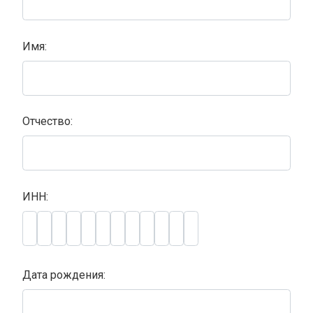
Имя:
Отчество:
ИНН:
Дата рождения: