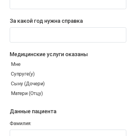
За какой год нужна справка
Медицинские услуги оказаны
Мне
Супруге(у)
Сыну (Дочери)
Матери (Отцу)
Данные пациента
Фамилия: