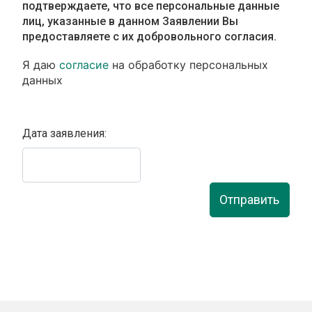
подтверждаете, что все персональные данные
лиц, указанные в данном Заявлении Вы
предоставляете с их добровольного согласия.
Я даю
согласие
на обработку персональных
данных
Дата заявления:
Отправить