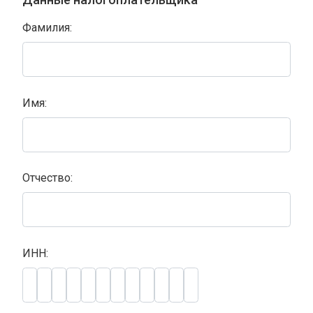
Фамилия:
Имя:
Отчество:
ИНН: