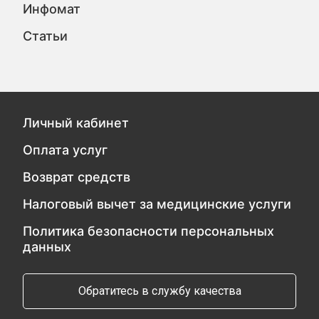
Инфомат
Статьи
Личный кабинет
Оплата услуг
Возврат средств
Налоговый вычет за медицинские услуги
Политика безопасности персональных
данных
Обратитесь в службу качества