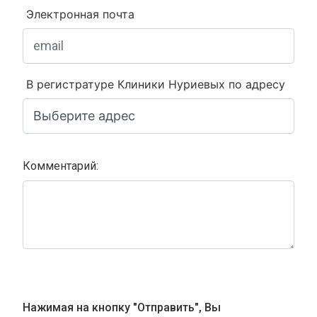
Электронная почта
В регистратуре Клиники Нуриевых по адресу
Комментарий:
Нажимая на кнопку "Отправить", Вы