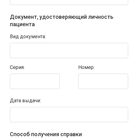
Документ, удостоверяющий личность
пациента
Вид документа:
Серия:
Номер:
Дата выдачи:
Способ получения справки