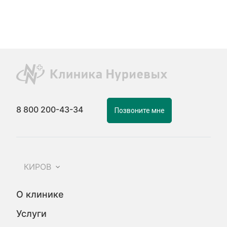
8 800 200-43-34
Позвоните мне
КИРОВ
О клинике
Услуги