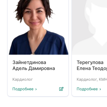
Зайнетдинова
Терегулова
Адель Дамировна
Елена Теодо
Кардиолог
Кардиолог, КМ
Подробнее
Подробнее