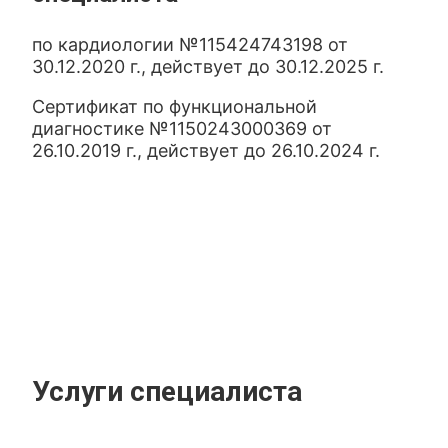
по кардиологии №115424743198 от
30.12.2020 г., действует до 30.12.2025 г.
Сертификат по функциональной
диагностике №1150243000369 от
26.10.2019 г., действует до 26.10.2024 г.
Услуги специалиста