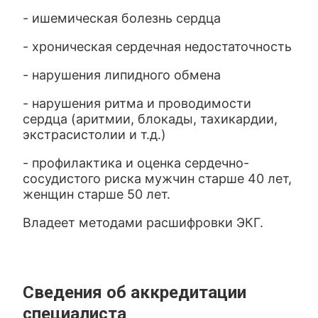
- ишемическая болезнь сердца
- хроническая сердечная недостаточность
- нарушения липидного обмена
- нарушения ритма и проводимости
сердца (аритмии, блокады, тахикардии,
экстрасистолии и т.д.)
- профилактика и оценка сердечно-
сосудистого риска мужчин старше 40 лет,
женщин старше 50 лет.
Владеет методами расшифровки ЭКГ.
Сведения об аккредитации
специалиста