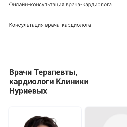
Онлайн-консультация врача-кардиолога
Консультация врача-кардиолога
Врачи Терапевты,
кардиологи Клиники
Нуриевых