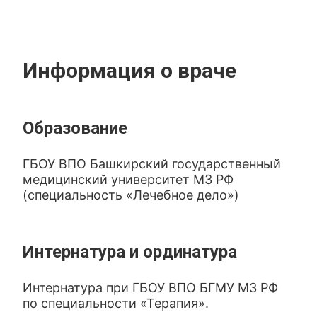
Информация о враче
Образование
ГБОУ ВПО Башкирский государственный
медицинский университет МЗ РФ
(специальность «Лечебное дело»)
Интернатура и ординатура
Интернатура при ГБОУ ВПО БГМУ МЗ РФ
по специальности «Терапия».