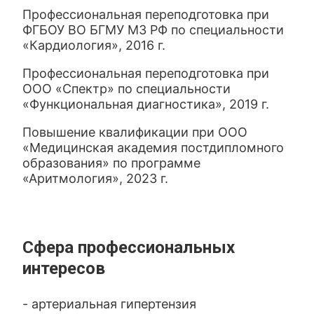
Профессиональная переподготовка при
ФГБОУ ВО БГМУ МЗ РФ по специальности
«Кардиология», 2016 г.
Профессиональная переподготовка при
ООО «Спектр» по специальности
«Функциональная диагностика», 2019 г.
Повышение квалификации при ООО
«Медицинская академия постдипломного
образования» по программе
«Аритмология», 2023 г.
Сфера профессиональных
интересов
- артериальная гипертензия