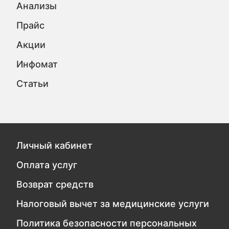
Анализы
Прайс
Акции
Инфомат
Статьи
Личный кабинет
Оплата услуг
Возврат средств
Налоговый вычет за медицинские услуги
Политика безопасности персональных