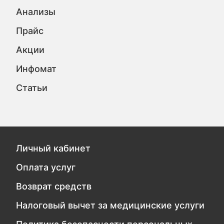
Анализы
Прайс
Акции
Инфомат
Статьи
Личный кабинет
Оплата услуг
Возврат средств
Налоговый вычет за медицинские услуги