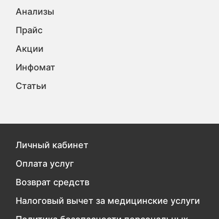
Анализы
Прайс
Акции
Инфомат
Статьи
Личный кабинет
Оплата услуг
Возврат средств
Налоговый вычет за медицинские услуги