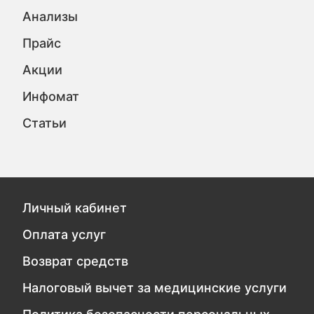
Анализы
Прайс
Акции
Инфомат
Статьи
Личный кабинет
Оплата услуг
Возврат средств
Налоговый вычет за медицинские услуги