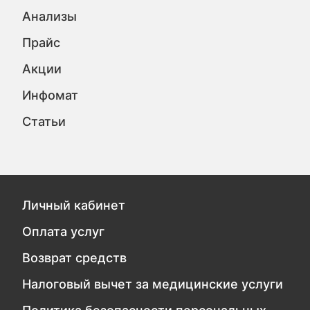
Анализы
Прайс
Акции
Инфомат
Статьи
Личный кабинет
Оплата услуг
Возврат средств
Налоговый вычет за медицинские услуги