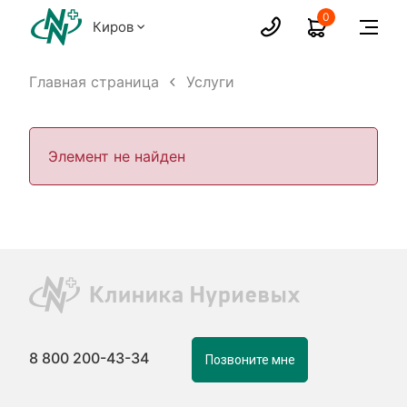
0
Киров
Главная страница
Услуги
Элемент не найден
8 800 200-43-34
Позвоните мне