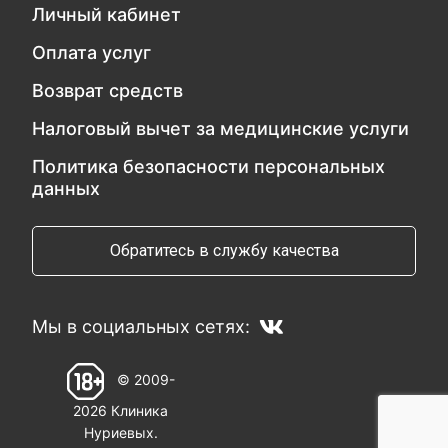
Личный кабинет
Оплата услуг
Возврат средств
Налоговый вычет за медицинские услуги
Политика безопасности персональных
данных
Обратитесь в службу качества
Мы в социальных сетях:
© 2009-
2026 Клиника
Нуриевых.