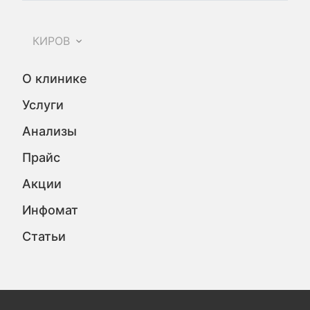
КИРОВ
О клинике
Услуги
Анализы
Прайс
Акции
Инфомат
Статьи