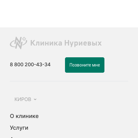
8 800 200-43-34
Позвоните мне
КИРОВ
О клинике
Услуги