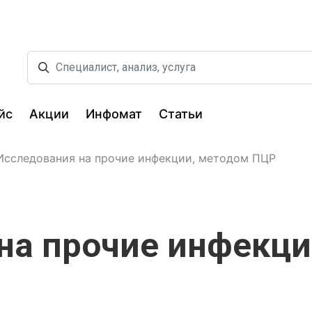
йс
Акции
Инфомат
Статьи
Исследования на прочие инфекции, методом ПЦР
на прочие инфекци