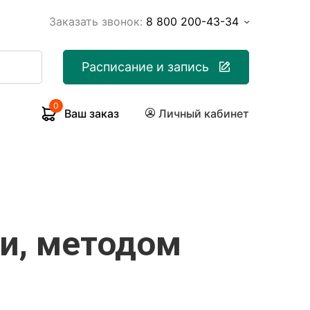
Заказать звонок:
8 800 200-43-34
Расписание и запись
0
Ваш заказ
Личный кабинет
и, методом