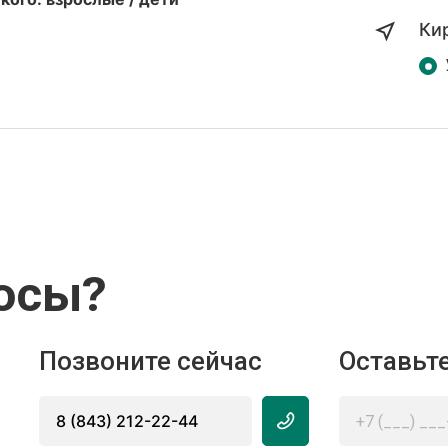
Ки
осы?
Позвоните сейчас
Оставьте
8 (843) 212-22-44