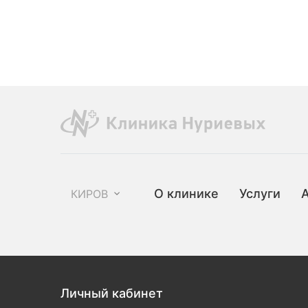
О клинике
Услуги
КИРОВ
Личный кабинет