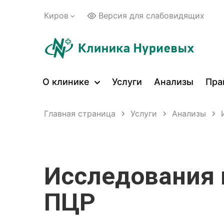
Киров
Версия для слабовидящих
О клинике
Услуги
Анализы
Пра
Главная страница
Услуги
Анализы
Исследования 
ПЦР