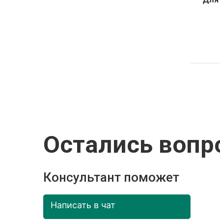
Остались вопр
Консультант поможет
Написать в чат