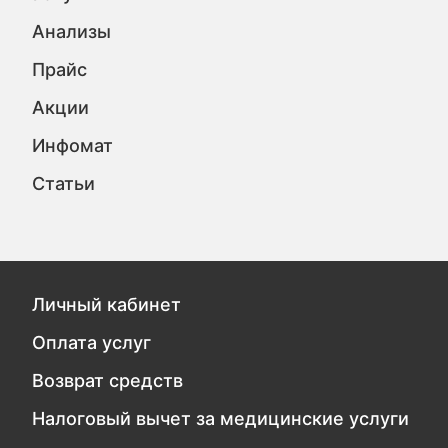
Анализы
Прайс
Акции
Инфомат
Статьи
Личный кабинет
Оплата услуг
Возврат средств
Налоговый вычет за медицинские услуги