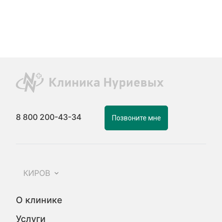
8 800 200-43-34
Позвоните мне
КИРОВ
О клинике
Услуги