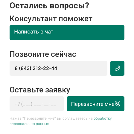
Остались вопросы?
Консультант поможет
Написать в чат
Позвоните сейчас
8 (843) 212-22-44
Оставьте заявку
Перезвоните мне
Нажав “Перезвоните мне” вы соглашаетесь на
обработку
персональных данных