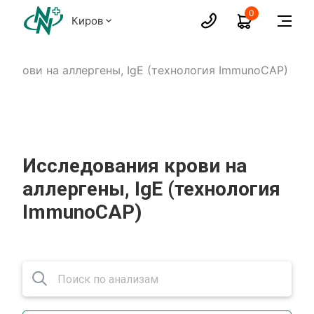
0
Киров
 крови на аллергены, IgE (технология ImmunoCAP)
Исследования крови на
аллергены, IgE (технология
ImmunoCAP)