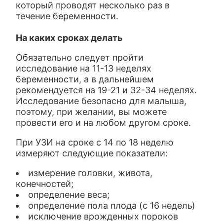
который проводят несколько раз в
течение беременности.
На каких сроках делать
Обязательно следует пройти
исследование на 11-13 неделях
беременности, а в дальнейшем
рекомендуется на 19-21 и 32-34 неделях.
Исследование безопасно для малыша,
поэтому, при желании, вы можете
провести его и на любом другом сроке.
При УЗИ на сроке с 14 по 18 неделю
измеряют следующие показатели:
измерение головки, живота,
конечностей;
определение веса;
определение пола плода (с 16 недель)
исключение врожденных пороков