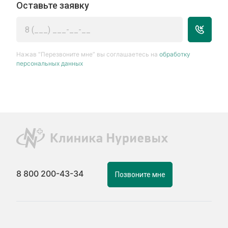
Оставьте заявку
Нажав “Перезвоните мне” вы соглашаетесь на
обработку
персональных данных
8 800 200-43-34
Позвоните мне