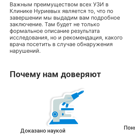
Важным преимуществом всех УЗИ в
Клинике Нуриевых является то, что по
завершении мы выдадим вам подробное
заключение. Там будет не только
формальное описание результата
исследования, но и рекомендация, какого
врача посетить в случае обнаружения
нарушений.
Почему нам доверяют
Пон
Доказано наукой