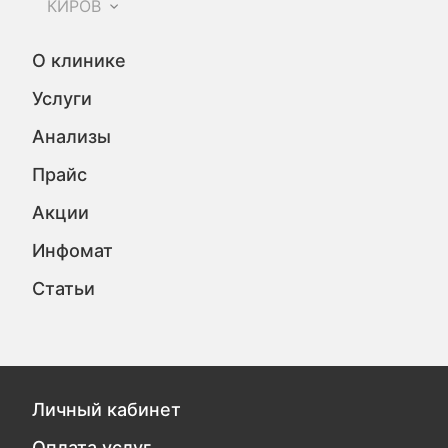
КИРОВ
О клинике
Услуги
Анализы
Прайс
Акции
Инфомат
Статьи
Личный кабинет
Оплата услуг