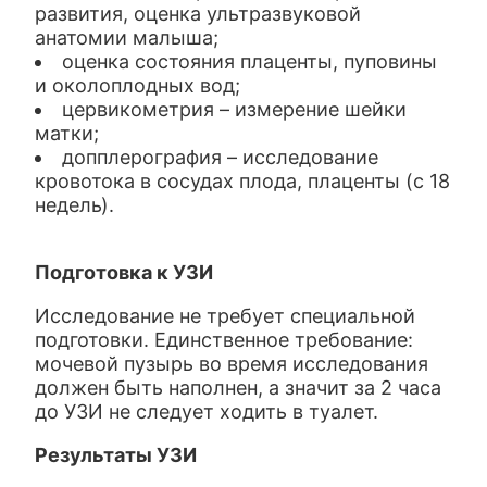
развития, оценка ультразвуковой
анатомии малыша;
оценка состояния плаценты, пуповины
и околоплодных вод;
цервикометрия – измерение шейки
матки;
допплерография – исследование
кровотока в сосудах плода, плаценты (с 18
недель).
Подготовка к УЗИ
Исследование не требует специальной
подготовки. Единственное требование:
мочевой пузырь во время исследования
должен быть наполнен, а значит за 2 часа
до УЗИ не следует ходить в туалет.
Результаты УЗИ