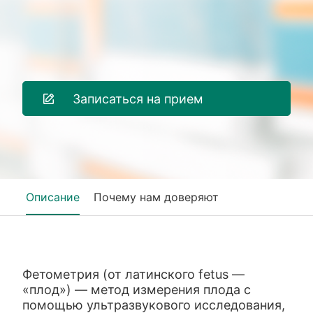
Записаться на прием
Описание
Почему нам доверяют
Фетометрия (от латинского fetus —
«плод») — метод измерения плода с
помощью ультразвукового исследования,