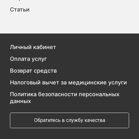
Статьи
Личный кабинет
Оплата услуг
Возврат средств
Налоговый вычет за медицинские услуги
Политика безопасности персональных
данных
Обратитесь в службу качества