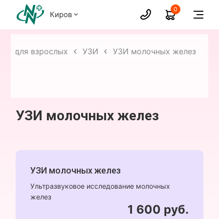
0
Киров
уги для взрослых
УЗИ
УЗИ молочных желез
УЗИ молочных желез
УЗИ молочных желез
Ультразвуковое исследование молочных
желез
1 600 руб.