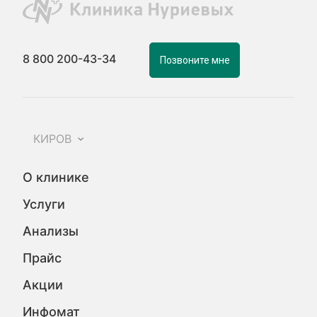
8 800 200-43-34
Позвоните мне
КИРОВ
О клинике
Услуги
Анализы
Прайс
Акции
Инфомат