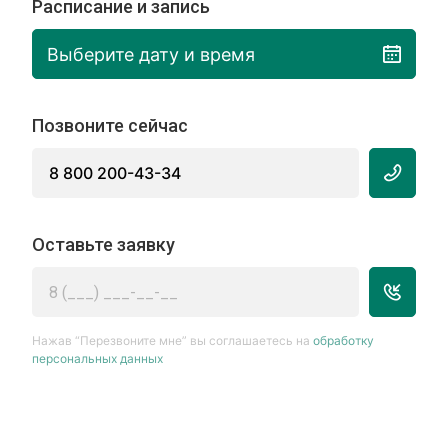
Расписание и запись
Выберите дату и время
Позвоните сейчас
8 800 200-43-34
Оставьте заявку
Нажав “Перезвоните мне” вы соглашаетесь на
обработку
персональных данных