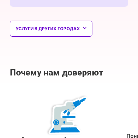
УСЛУГИ В ДРУГИХ ГОРОДАХ
Почему нам доверяют
Пон