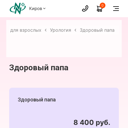
0
Киров
уги для взрослых
Урология
Здоровый папа
Здоровый папа
Здоровый папа
8 400 руб.