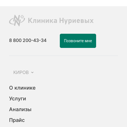
8 800 200-43-34
Позвоните мне
КИРОВ
О клинике
Услуги
Анализы
Прайс