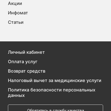
Акции
Инфомат
Статьи
Личный кабинет
Оплата услуг
Возврат средств
Налоговый вычет за медицинские услуги
Политика безопасности персональных
данных
Обратитесь в службу качества