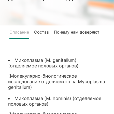
Описание
Состав
Почему нам доверяют
Микоплазма (M. genitalium)
(отделяемое половых органов)
(Молекулярно-биологическое
исследование отделяемого на Mycoplasma
genitalium)
Микоплазма (M. hominis) (отделяемое
половых органов)