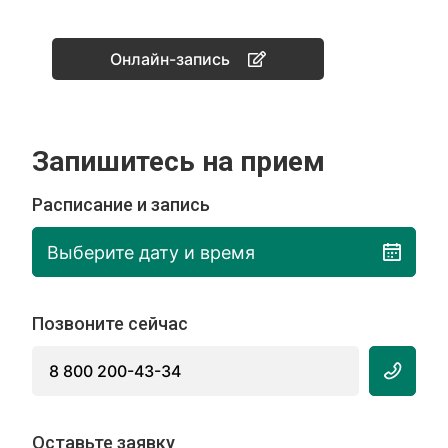
Онлайн-запись
Запишитесь на прием
Расписание и запись
Выберите дату и время
Позвоните сейчас
8 800 200-43-34
Оставьте заявку