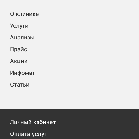
О клинике
Услуги
Анализы
Прайс
Акции
Инфомат
Статьи
Личный кабинет
Оплата услуг