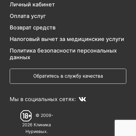
Личный кабинет
Оплата услуг
Возврат средств
Налоговый вычет за медицинские услуги
Политика безопасности персональных
данных
Обратитесь в службу качества
Мы в социальных сетях:
© 2009-
2026 Клиника
Нуриевых.