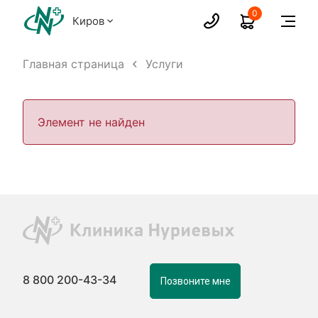
0
Киров
Главная страница
Услуги
Элемент не найден
8 800 200-43-34
Позвоните мне