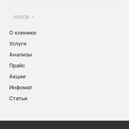
КИРОВ
О клинике
Услуги
Анализы
Прайс
Акции
Инфомат
Статьи