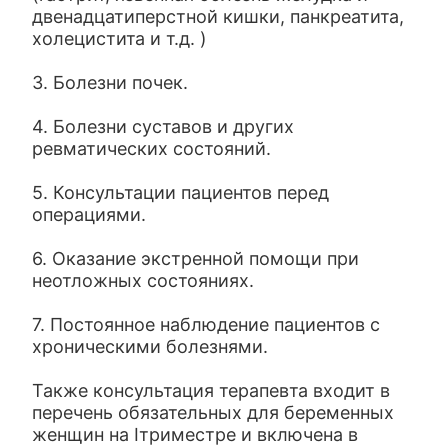
двенадцатиперстной кишки, панкреатита,
холецистита и т.д. )
3. Болезни почек.
4. Болезни суставов и других
ревматических состояний.
5. Консультации пациентов перед
операциями.
6. Оказание экстренной помощи при
неотложных состояниях.
7. Постоянное наблюдение пациентов с
хроническими болезнями.
Также консультация терапевта входит в
перечень обязательных для беременных
женщин на Iтриместре и включена в