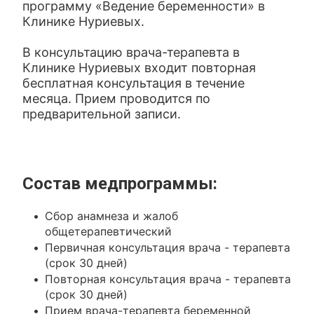
программу «Ведение беременности» в
Клинике Нуриевых.
В консультацию врача-терапевта в
Клинике Нуриевых входит повторная
бесплатная консультация в течение
месяца. Прием проводится по
предварительной записи.
Состав медпрограммы:
Сбор анамнеза и жалоб
общетерапевтический
Первичная консультация врача - терапевта
(срок 30 дней)
Повторная консультация врача - терапевта
(срок 30 дней)
Прием врача-терапевта беременной