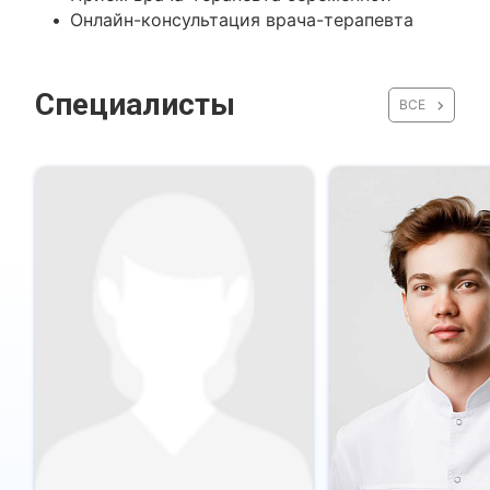
Онлайн-консультация врача-терапевта
Специалисты
ВСЕ