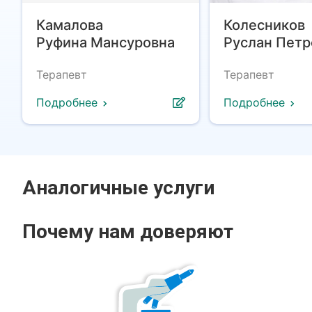
Камалова
Колесников
Руфина Мансуровна
Руслан Петр
Терапевт
Терапевт
Подробнее
Подробнее
Аналогичные услуги
Почему нам доверяют