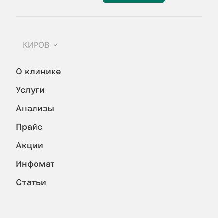
КИРОВ
О клинике
Услуги
Анализы
Прайс
Акции
Инфомат
Статьи