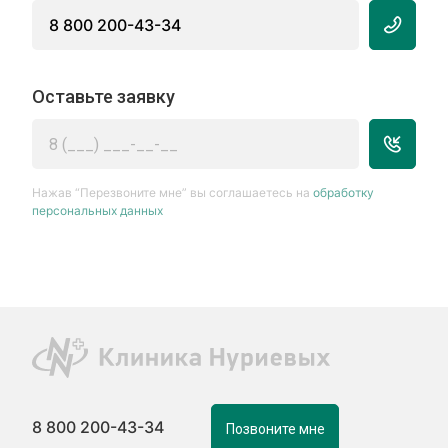
8 800 200-43-34
Оставьте заявку
Нажав “Перезвоните мне” вы соглашаетесь на
обработку
персональных данных
8 800 200-43-34
Позвоните мне