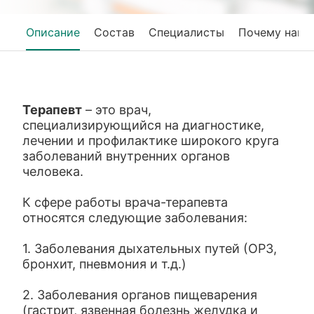
Описание
Состав
Специалисты
Почему нам 
Терапевт
– это врач,
специализирующийся на диагностике,
лечении и профилактике широкого круга
заболеваний внутренних органов
человека.
К сфере работы врача-терапевта
относятся следующие заболевания:
1. Заболевания дыхательных путей (ОРЗ,
бронхит, пневмония и т.д.)
2. Заболевания органов пищеварения
(гастрит, язвенная болезнь желудка и