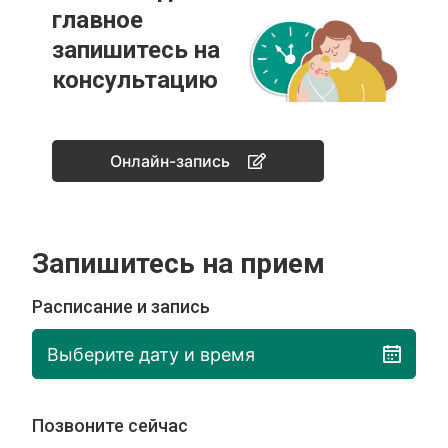
главное
запишитесь на
консультацию
Онлайн-запись
Запишитесь на прием
Расписание и запись
Выберите дату и время
Позвоните сейчас