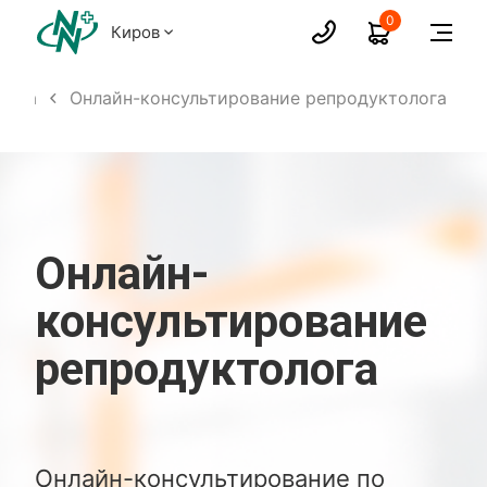
0
Киров
лога
Онлайн-консультирование репродуктолога
Онлайн-
консультирование
репродуктолога
Онлайн-консультирование по