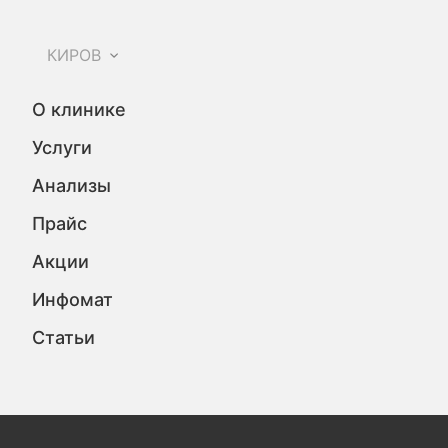
КИРОВ
О клинике
Услуги
Анализы
Прайс
Акции
Инфомат
Статьи