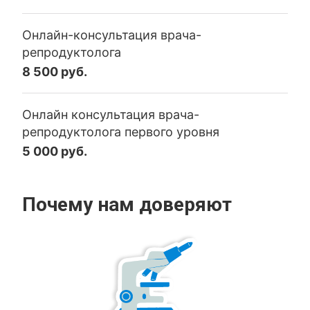
Онлайн-консультация врача-
репродуктолога
8 500 руб.
Онлайн консультация врача-
репродуктолога первого уровня
5 000 руб.
Почему нам доверяют