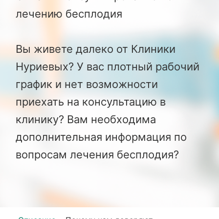
лечению бесплодия
Вы живете далеко от Клиники
Нуриевых? У вас плотный рабочий
график и нет возможности
приехать на консультацию в
клинику? Вам необходима
дополнительная информация по
вопросам лечения бесплодия?