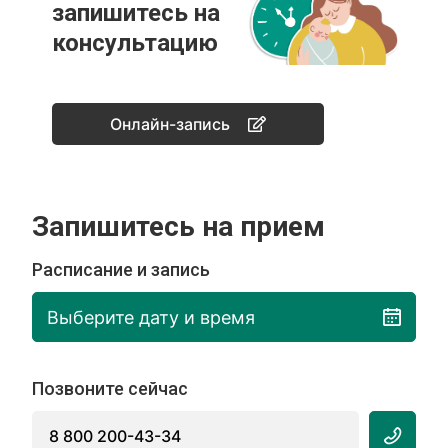
запишитесь на
консультацию
Онлайн-запись
Запишитесь на прием
Расписание и запись
Выберите дату и время
Позвоните сейчас
8 800 200-43-34