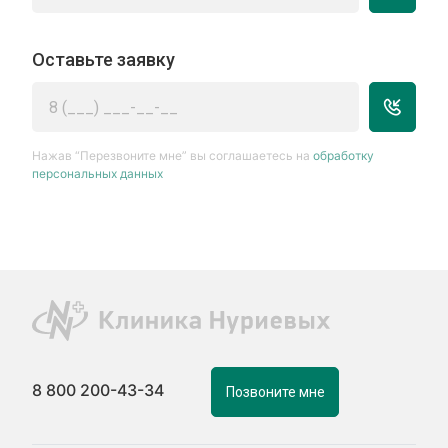
Оставьте заявку
Нажав “Перезвоните мне” вы соглашаетесь на
обработку
персональных данных
8 800 200-43-34
Позвоните мне