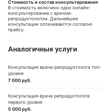
Стоимость и состав консультирования
В стоимость включено одно онлайн-
консультирование с врачом-
репродуктологом. Дальнейшие
консультации оплачиваются согласно
прайсу.
Аналогичные услуги
Консультация врача-репродуктолога топ-
уровня
7 000 руб.
Консультация врача репродуктолога
первого уровня
5 000 руб.