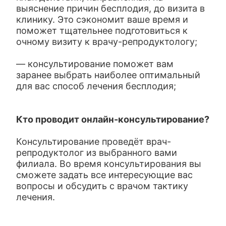
выяснение причин бесплодия, до визита в
клинику. Это сэкономит ваше время и
поможет тщательнее подготовиться к
очному визиту к врачу-репродуктологу;
— консультирование поможет вам
заранее выбрать наиболее оптимальный
для вас способ лечения бесплодия;
Кто проводит онлайн-консультирование?
Консультирование проведёт врач-
репродуктолог из выбранного вами
филиала. Во время консультирования вы
сможете задать все интересующие вас
вопросы и обсудить с врачом тактику
лечения.