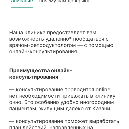
Описание
Почему нам доверяют
Наша клиника предоставляет вам
возможность удаленно* пообщаться с
врачом-репродуктологом — с помощью
онлайн-консультирования.
Преимущества онлайн-
консультирования
— консультирование проводится online,
нет необходимости приезжать в клинику
очно. Это особенно удобно иногородним
пациентам, живущим далеко от Казани;
— консультирование поможет выработать
план действий, направленных на