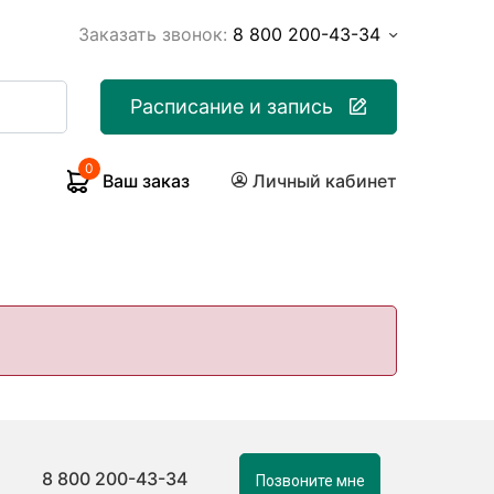
Заказать звонок:
8 800 200-43-34
Расписание и запись
0
Ваш заказ
Личный кабинет
8 800 200-43-34
Позвоните мне