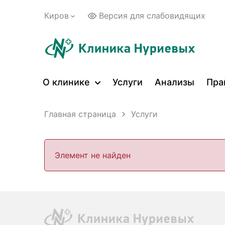
Киров
Версия для слабовидящих
О клинике
Услуги
Анализы
Пра
Главная страница
Услуги
Элемент не найден