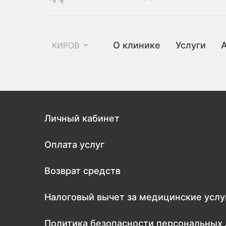
О клинике
Услуги
КИРОВ
Личный кабинет
Оплата услуг
Возврат средств
Налоговый вычет за медицинские услу
Политика безопасности персональных