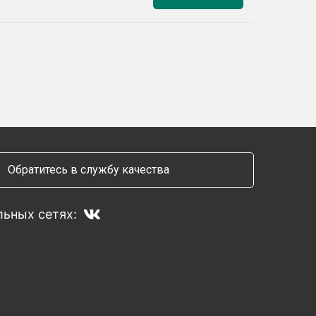
Обратитесь в службу качества
ьных сетях: