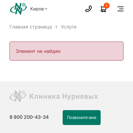
0
Киров
Главная страница
Услуги
Элемент не найден
8 800 200-43-34
Позвоните мне