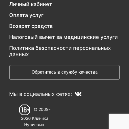
Личный кабинет
Оплата услуг
Возврат средств
Налоговый вычет за медицинские услуги
Политика безопасности персональных
данных
Обратитесь в службу качества
Мы в социальных сетях:
© 2009-
2026 Клиника
Нуриевых.