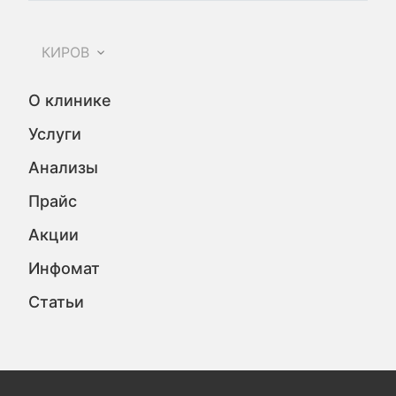
КИРОВ
О клинике
Услуги
Анализы
Прайс
Акции
Инфомат
Статьи