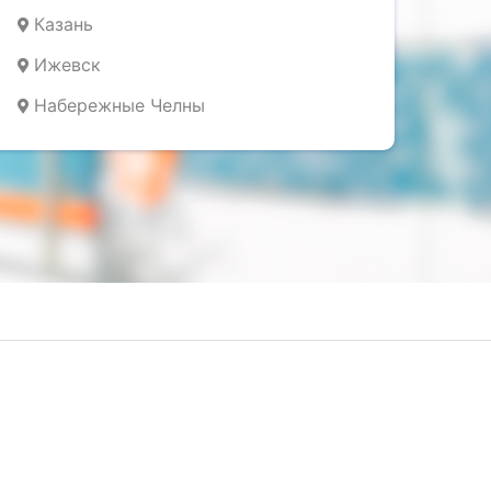
Казань
Ижевск
Набережные Челны