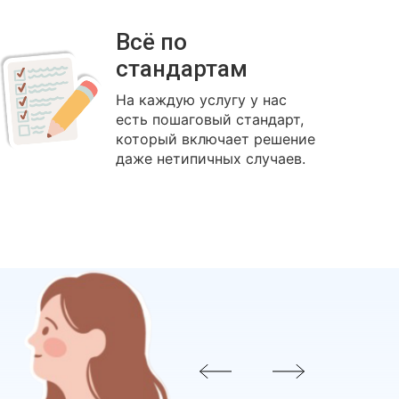
Всё по
стандартам
На каждую услугу у нас
есть пошаговый стандарт,
который включает решение
даже нетипичных случаев.