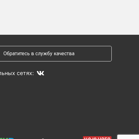
Обратитесь в службу качества
ьных сетях: