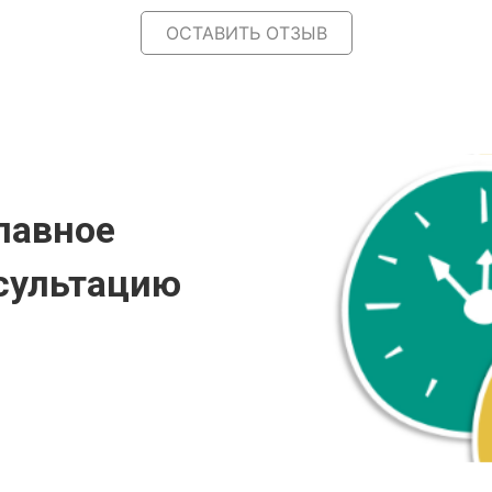
ОСТАВИТЬ ОТЗЫВ
лавное
сультацию