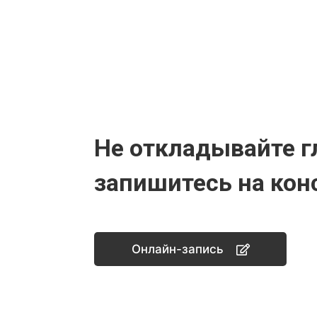
Не откладывайте г
запишитесь на кон
Онлайн-запись