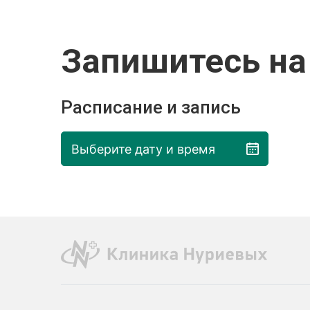
Запишитесь на
Расписание и запись
Выберите дату и время