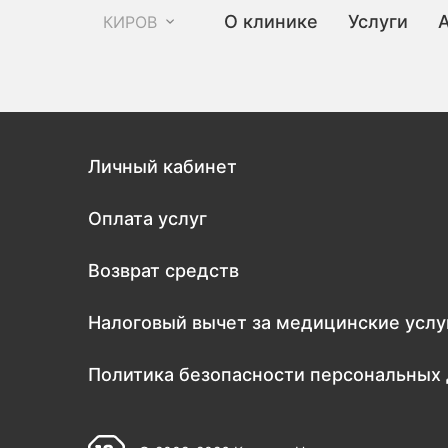
О клинике
Услуги
КИРОВ
Личный кабинет
Оплата услуг
Возврат средств
Налоговый вычет за медицинские услу
Политика безопасности персональных