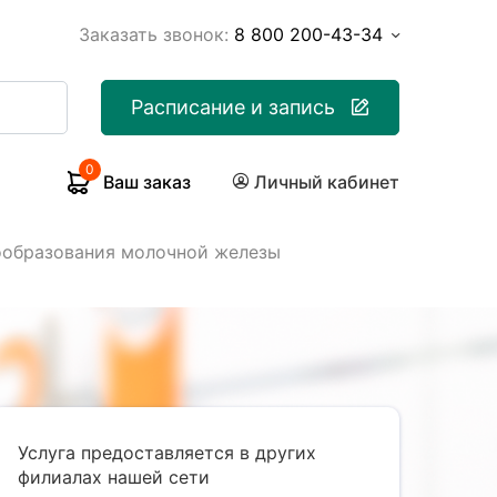
Заказать звонок:
8 800 200-43-34
Расписание и запись
0
Ваш заказ
Личный кабинет
ообразования молочной железы
Услуга предоставляется в других
филиалах нашей сети