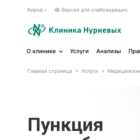
Киров
Версия для слабовидящих
О клинике
Услуги
Анализы
Пра
Главная страница
Услуги
Медицинские
Пункция