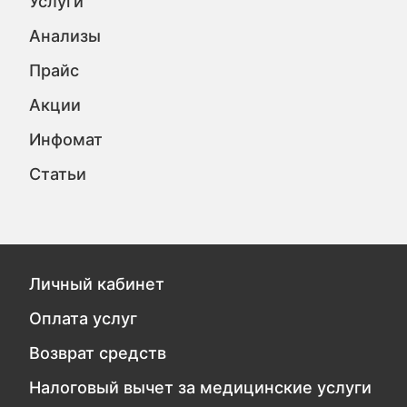
Услуги
Анализы
Прайс
Акции
Инфомат
Статьи
Личный кабинет
Оплата услуг
Возврат средств
Налоговый вычет за медицинские услуги