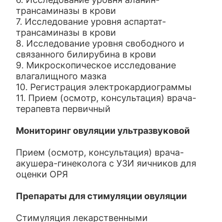
трансаминазы в крови
7. Исследование уровня аспартат-
трансаминазы в крови
8. Исследование уровня свободного и
связанного билирубина в крови
9. Микроскопическое исследование
влагалищного мазка
10. Регистрация электрокардиограммы
11. Прием (осмотр, консультация) врача-
терапевта первичный
Мониторинг овуляции ультразвуковой
Прием (осмотр, консультация) врача-
акушера-гинеколога с УЗИ яичников для
оценки ОРЯ
Препараты для стимуляции овуляции
Стимуляция лекарственными