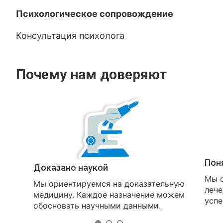
Психологическое сопровождение
Консультация психолога
Почему нам доверяют
Пон
Доказано наукой
Мы о
Мы ориентируемся на доказательную
лече
медицину. Каждое назначение можем
успе
обосновать научными данными.