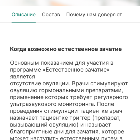
Описание
Состав
Почему нам доверяют
Когда возможно естественное зачатие
Основным показанием для участия в
программе «Естественное зачатие»
является
отсутствие овуляции. Врачи стимулируют
овуляцию гормональными препаратами,
применение которых требует регулярного
ультразвукового мониторинга. После
проведения стимуляции пациентке врач
назначает пациентке триггер (препарат,
вызывающий овуляцию) и называет
благоприятные дни для зачатия, которое
может наступить естественным путем в