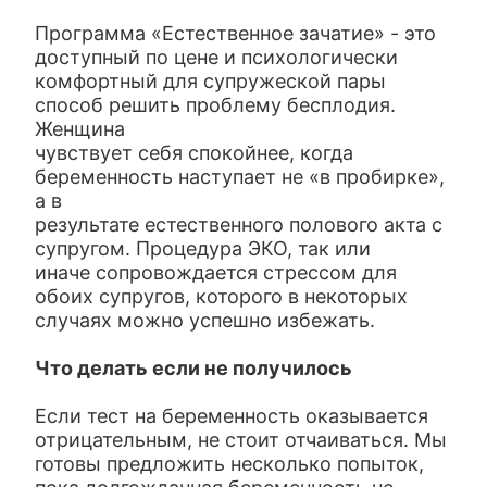
Программа «Естественное зачатие» - это
доступный по цене и психологически
комфортный для супружеской пары
способ решить проблему бесплодия.
Женщина
чувствует себя спокойнее, когда
беременность наступает не «в пробирке»,
а в
результате естественного полового акта с
супругом. Процедура ЭКО, так или
иначе сопровождается стрессом для
обоих супругов, которого в некоторых
случаях можно успешно избежать.
Что делать если не получилось
Если тест на беременность оказывается
отрицательным, не стоит отчаиваться. Мы
готовы предложить несколько попыток,