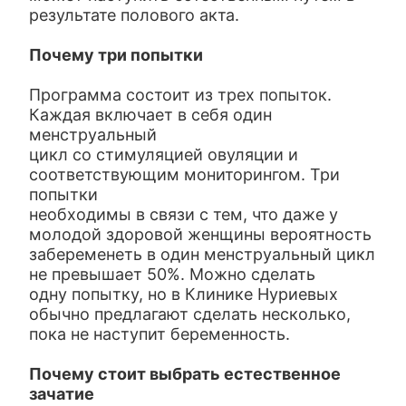
результате полового акта.
Почему три попытки
Программа состоит из трех попыток.
Каждая включает в себя один
менструальный
цикл со стимуляцией овуляции и
соответствующим мониторингом. Три
попытки
необходимы в связи с тем, что даже у
молодой здоровой женщины вероятность
забеременеть в один менструальный цикл
не превышает 50%. Можно сделать
одну попытку, но в Клинике Нуриевых
обычно предлагают сделать несколько,
пока не наступит беременность.
Почему стоит выбрать естественное
зачатие