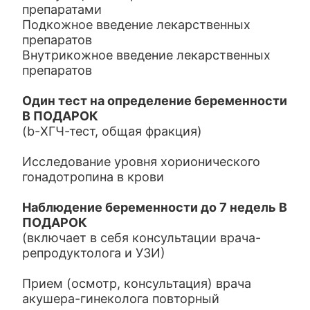
препаратами
Подкожное введение лекарственных
препаратов
Внутрикожное введение лекарственных
препаратов
Один тест на определение беременности
В ПОДАРОК
(b-ХГЧ-тест, общая фракция)
Исследование уровня хорионического
гонадотропина в крови
Наблюдение беременности до 7 недель В
ПОДАРОК
(включает в себя консультации врача-
репродуктолога и УЗИ)
Прием (осмотр, консультация) врача
акушера-гинеколога повторный