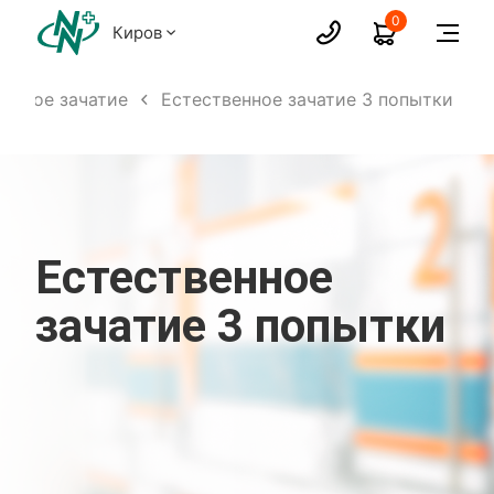
0
Киров
енное зачатие
Естественное зачатие 3 попытки
Естественное
зачатие 3 попытки