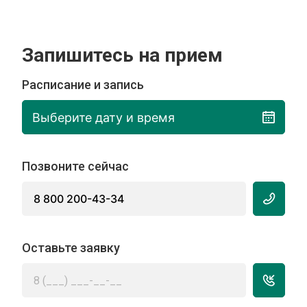
Запишитесь на прием
Расписание и запись
Выберите дату и время
Позвоните сейчас
8 800 200-43-34
Оставьте заявку