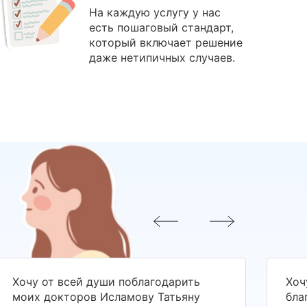
На каждую услугу у нас
есть пошаговый стандарт,
который включает решение
даже нетипичных случаев.
Хочу от всей души поблагодарить
Хоч
моих докторов Исламову Татьяну
бла