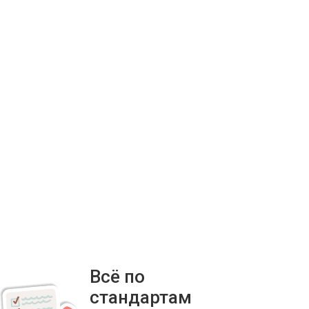
Всё по
стандартам