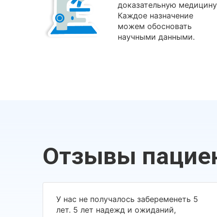
доказательную медицину
Каждое назначение
можем обосновать
научными данными.
Отзывы пацие
У нас не получалось забеременеть 5
лет. 5 лет надежд и ожиданий,