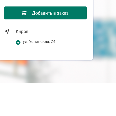
Добавить в заказ
Киров
ул. Успенская, 24