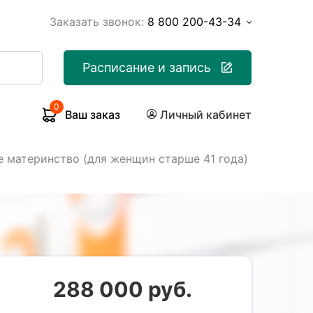
Заказать звонок:
8 800 200-43-34
Расписание и запись
0
Ваш заказ
Личный кабинет
 материнство (для женщин старше 41 года)
288 000 руб.