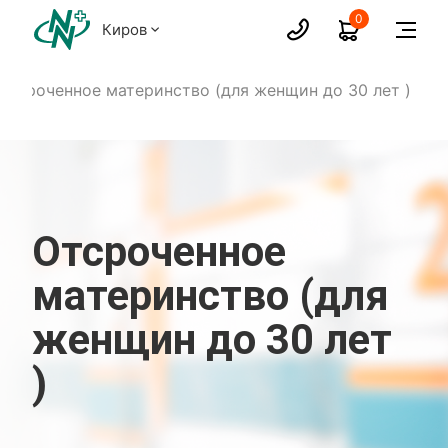
0
Киров
Отсроченное материнство (для женщин до 30 лет )
Отсроченное
материнство (для
женщин до 30 лет
)