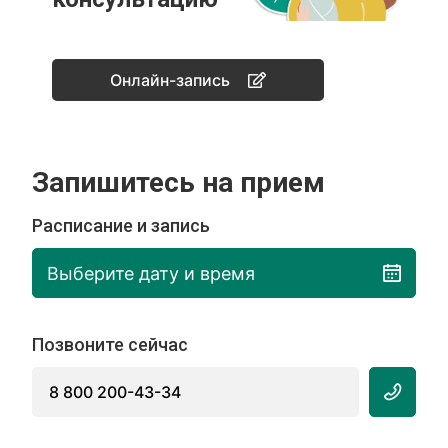
Онлайн-запись
Запишитесь на прием
Расписание и запись
Выберите дату и время
Позвоните сейчас
8 800 200-43-34