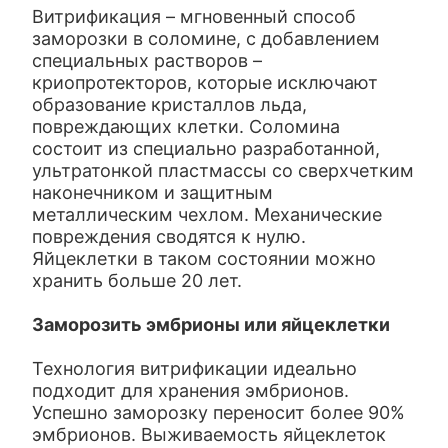
Витрификация – мгновенный способ
заморозки в соломине, с добавлением
специальных растворов –
криопротекторов, которые исключают
образование кристаллов льда,
повреждающих клетки. Соломина
состоит из специально разработанной,
ультратонкой пластмассы со сверхчетким
наконечником и защитным
металлическим чехлом. Механические
повреждения сводятся к нулю.
Яйцеклетки в таком состоянии можно
хранить больше 20 лет.
Заморозить эмбрионы или яйцеклетки
Технология витрификации идеально
подходит для хранения эмбрионов.
Успешно заморозку переносит более 90%
эмбрионов. Выживаемость яйцеклеток