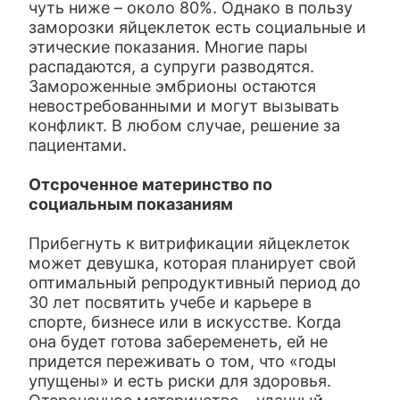
чуть ниже – около 80%. Однако в пользу
заморозки яйцеклеток есть социальные и
этические показания. Многие пары
распадаются, а супруги разводятся.
Замороженные эмбрионы остаются
невостребованными и могут вызывать
конфликт. В любом случае, решение за
пациентами.
Отсроченное материнство по
социальным показаниям
Прибегнуть к витрификации яйцеклеток
может девушка, которая планирует свой
оптимальный репродуктивный период до
30 лет посвятить учебе и карьере в
спорте, бизнесе или в искусстве. Когда
она будет готова забеременеть, ей не
придется переживать о том, что «годы
упущены» и есть риски для здоровья.