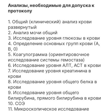
Анализы, необходимые для допуска к
протоколу
1. Общий (клинический) анализ крови
развернутый
2. Анализ мочи общий
3. Исследование уровня глюкозы в крови
4. Определение основных групп крови (А,
В, 0)
5. Коагулограмма (ориентировочное
исследование системы гемостаза)
6. Исследование уровня АЛТ, АСТ в крови
7. Исследование уровня креатинина в
крови
8. Исследование уровня общего белка в
крови
9. Исследование уровня общего
билирубина, прямого билирубина в крови
10. СОЭ
11. Микроскопическое исследование