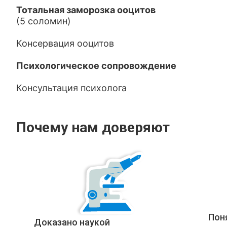
Тотальная заморозка ооцитов
(5 соломин)
Консервация ооцитов
Психологическое сопровождение
Консультация психолога
Почему нам доверяют
Пон
Доказано наукой