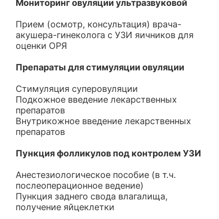
Мониторинг овуляции ультразвуковой
Прием (осмотр, консультация) врача-
акушера-гинеколога с УЗИ яичников для
оценки ОРЯ
Препараты для стимуляции овуляции
Стимуляция суперовуляции
Подкожное введение лекарственных
препаратов
Внутрикожное введение лекарственных
препаратов
Пункция фолликулов под контролем УЗИ
Анестезиологическое пособие (в т.ч.
послеоперационное ведение)
Пункция заднего свода влагалища,
получение яйцеклетки