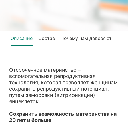
Описание
Состав
Почему нам доверяют
Отсроченное материнство –
вспомогательная репродуктивная
технология, которая позволяет женщинам
сохранить репродуктивный потенциал,
путем заморозки (витрификации)
яйцеклеток.
Сохранить возможность материнства на
20 лет и больше