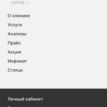
КИРОВ
О клинике
Услуги
Анализы
Прайс
Акции
Инфомат
Статьи
Личный кабинет