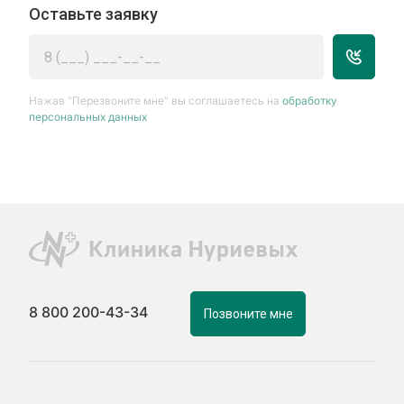
Оставьте заявку
Нажав “Перезвоните мне” вы соглашаетесь на
обработку
персональных данных
8 800 200-43-34
Позвоните мне