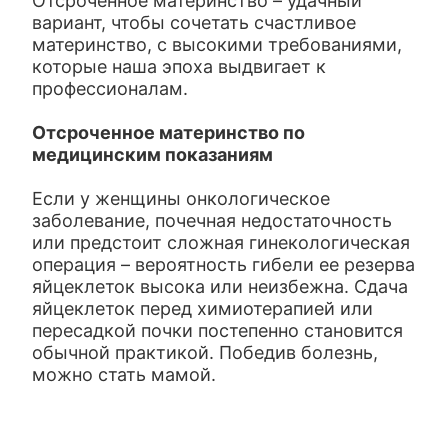
Отсроченное материнство – удачный
вариант, чтобы сочетать счастливое
материнство, с высокими требованиями,
которые наша эпоха выдвигает к
профессионалам.
Отсроченное материнство по
медицинским показаниям
Если у женщины онкологическое
заболевание, почечная недостаточность
или предстоит сложная гинекологическая
операция – вероятность гибели ее резерва
яйцеклеток высока или неизбежна. Сдача
яйцеклеток перед химиотерапией или
пересадкой почки постепенно становится
обычной практикой. Победив болезнь,
можно стать мамой.