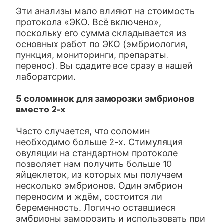
Эти анализы мало влияют на стоимость
протокола «ЭКО. Всё включено»,
поскольку его сумма складывается из
основных работ по ЭКО (эмбриология,
пункция, мониторинги, препараты,
перенос). Вы сдадите все сразу в нашей
лаборатории.
5 соломинок для заморозки эмбрионов
вместо 2-х
Часто случается, что соломин
необходимо больше 2-х. Стимуляция
овуляции на стандартном протоколе
позволяет нам получить больше 10
яйцеклеток, из которых мы получаем
несколько эмбрионов. Один эмбрион
переносим и ждём, состоится ли
беременность. Логично оставшиеся
эмбрионы заморозить и использовать при