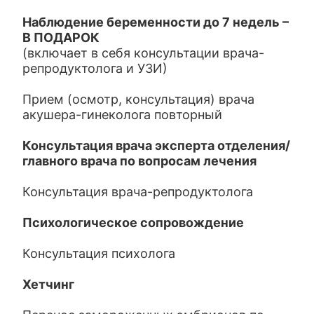
Наблюдение беременности до 7 недель
–
В ПОДАРОК
(включает в себя консультации врача-
репродуктолога и УЗИ)
Прием (осмотр, консультация) врача
акушера-гинеколога повторный
Консультация врача эксперта отделения/
главного врача по вопросам лечения
Консультация врача-репродуктолога
Психологическое сопровождение
Консультация психолога
Хетчинг