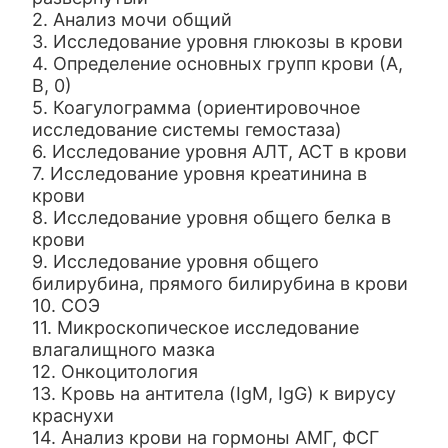
2. Анализ мочи общий
3. Исследование уровня глюкозы в крови
4. Определение основных групп крови (А,
В, 0)
5. Коагулограмма (ориентировочное
исследование системы гемостаза)
6. Исследование уровня АЛТ, АСТ в крови
7. Исследование уровня креатинина в
крови
8. Исследование уровня общего белка в
крови
9. Исследование уровня общего
билирубина, прямого билирубина в крови
10. СОЭ
11. Микроскопическое исследование
влагалищного мазка
12. Онкоцитология
13. Кровь на антитела (IgM, IgG) к вирусу
краснухи
14. Анализ крови на гормоны АМГ, ФСГ