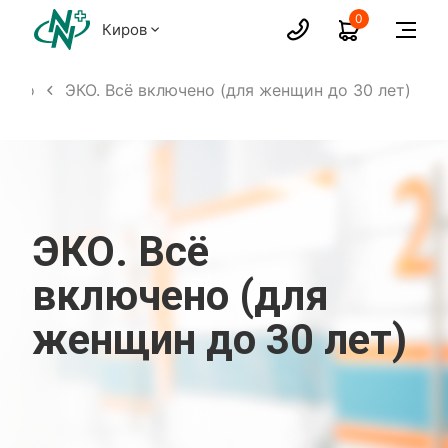
0
Киров
чено
ЭКО. Всё включено (для женщин до 30 лет)
ЭКО. Всё
включено (для
женщин до 30 лет)