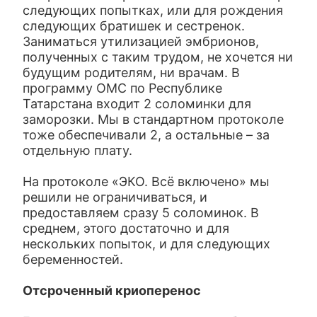
следующих попытках, или для рождения
следующих братишек и сестренок.
Заниматься утилизацией эмбрионов,
полученных с таким трудом, не хочется ни
будущим родителям, ни врачам. В
программу ОМС по Республике
Татарстана входит 2 соломинки для
заморозки. Мы в стандартном протоколе
тоже обеспечивали 2, а остальные – за
отдельную плату.
На протоколе «ЭКО. Всё включено» мы
решили не ограничиваться, и
предоставляем сразу 5 соломинок. В
среднем, этого достаточно и для
нескольких попыток, и для следующих
беременностей.
Отсроченный криоперенос