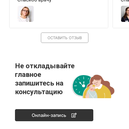
ОСТАВИТЬ ОТЗЫВ
Не откладывайте
главное
запишитесь на
консультацию
Онлайн-запись