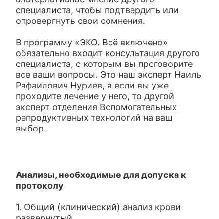
специалиста, чтобы подтвердить или
опровергнуть свои сомнения.
В программу «ЭКО. Всё включено»
обязательно входит консультация другого
специалиста, с которым вы проговорите
все ваши вопросы. Это наш эксперт Наиль
Рафаилович Нуриев, а если вы уже
проходите лечение у него, то другой
эксперт отделения Вспомогательных
репродуктивных технологий на ваш
выбор.
Анализы, необходимые для допуска к
протоколу
1. Общий (клинический) анализ крови
развернутый