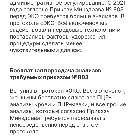
административное регулирование. С 2021
года согласно Приказу Минздрава № 803
перед ЭКО требуется больше анализов. В
протоколе «ЭКО. Всё включено» мы
задействовали передовые технологии и
постарались факторы удорожания
процедуры сделать менее
чувствительными для вас.
Бесплатная пересдача анализов
требуемых приказом №803
Вступив в протокол «ЭКО. Все включено»,
женщины бесплатно сдают все ПЦР-
анализы крови и ПЦР-мазки, и все прочие
анализы, которые согласно Приказу
Минздрава требуется пересдавать
непосредственно перед стартом
протокола.