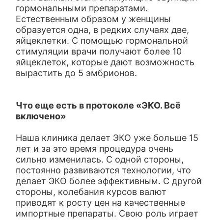
гормональными препаратами.
Естественным образом у женщины
образуется одна, в редких случаях две,
яйцеклетки. С помощью гормональной
стимуляции врачи получают более 10
яйцеклеток, которые дают возможность
вырастить до 5 эмбрионов.
Что еще есть в протоколе «ЭКО. Всё
включено»
Наша клиника делает ЭКО уже больше 15
лет и за это время процедура очень
сильно изменилась. С одной стороны,
постоянно развиваются технологии, что
делает ЭКО более эффективным. С другой
стороны, колебания курсов валют
приводят к росту цен на качественные
импортные препараты. Свою роль играет