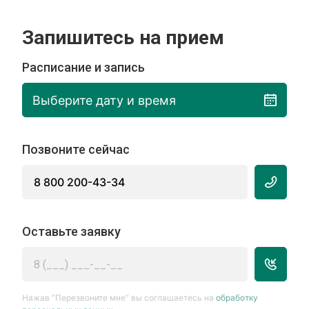
Запишитесь на прием
Расписание и запись
Выберите дату и время
Позвоните сейчас
8 800 200-43-34
Оставьте заявку
Нажав “Перезвоните мне” вы соглашаетесь на
обработку