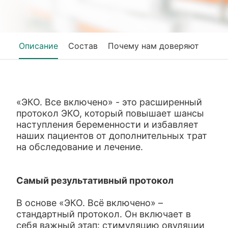
Описание
Состав
Почему нам доверяют
«ЭКО. Все включено» - это расширенный
протокол ЭКО, который повышает шансы
наступления беременности и избавляет
наших пациентов от дополнительных трат
на обследование и лечение.
Самый результативный протокол
В основе «ЭКО. Всё включено» –
стандартный протокол. Он включает в
себя важный этап: стимуляцию овуляции