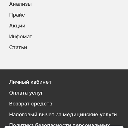
Анализы
Прайс
Акции
Инфомат
Статьи
Личный кабинет
Оплата услуг
Возврат средств
Налоговый вычет за медицинские услуги
Политика безопасности персональных