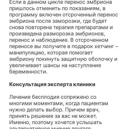
Если в данном цикле перенос эмбриона
пришлось отменить по показаниям, в
программу включен отсроченный перенос
эмбриона после заморозки, где будет
снова повторена терапия препаратами и
произведена разморозка эмбрионов,
перенос и наблюдение. В отсроченном
переносе вы получите в подарок хетчинг –
манипуляцию, которая помогает
эмбриону покинуть защитную оболочку и
увеличивает шансы на наступление
беременности.
Консультация эксперта клиники
Лечение бесплодия сопряжено со
многими моментами, когда пациентам
нужно делать выбор. Причем врач,
принять решение за вас не может.
Именно, поэтому хочется услышать
альтернативное мнение другого