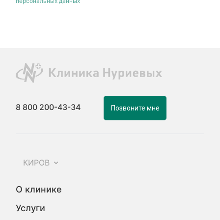
персональных данных
8 800 200-43-34
Позвоните мне
КИРОВ
О клинике
Услуги