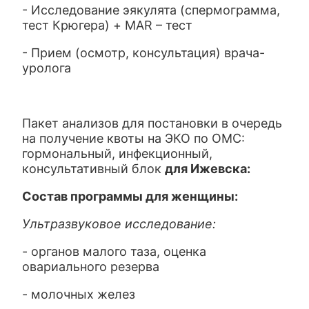
- Исследование эякулята (спермограмма,
тест Крюгера) + MAR – тест
- Прием (осмотр, консультация) врача-
уролога
Пакет анализов для постановки в очередь
на получение квоты на ЭКО по ОМС:
гормональный, инфекционный,
консультативный блок
для Ижевска:
Состав программы для женщины:
Ультразвуковое исследование:
- органов малого таза, оценка
овариального резерва
- молочных желез