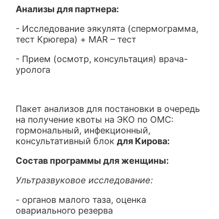
Анализы для партнера:
- Исследование эякулята (спермограмма,
тест Крюгера) + MAR – тест
- Прием (осмотр, консультация) врача-
уролога
Пакет анализов для постановки в очередь
на получение квоты на ЭКО по ОМС:
гормональный, инфекционный,
консультативный блок
для Кирова:
Состав программы для женщины:
Ультразвуковое исследование:
- органов малого таза, оценка
овариального резерва