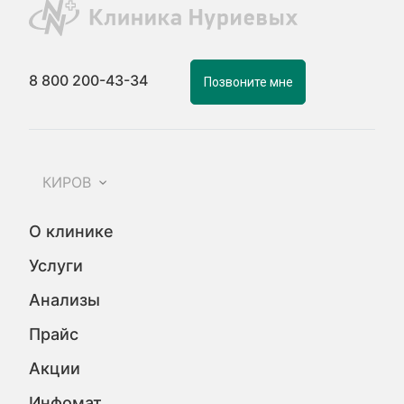
8 800 200-43-34
Позвоните мне
КИРОВ
О клинике
Услуги
Анализы
Прайс
Акции
Инфомат