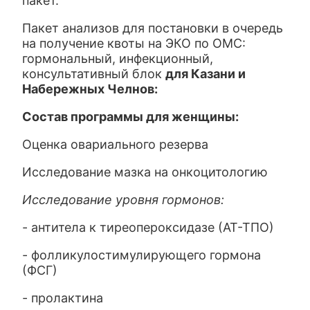
пакет.
Пакет анализов для постановки в очередь
на получение квоты на ЭКО по ОМС:
гормональный, инфекционный,
консультативный блок
для Казани и
Набережных Челнов:
Состав программы для женщины:
Оценка овариального резерва
Исследование мазка на онкоцитологию
Исследование уровня гормонов:
- антитела к тиреопероксидазе (АТ-ТПО)
- фолликулостимулирующего гормона
(ФСГ)
- пролактина