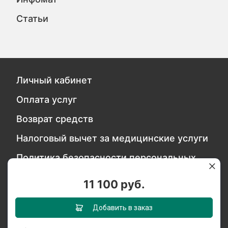
Статьи
Личный кабинет
Оплата услуг
Возврат средств
Налоговый вычет за медицинские услуги
Политика безопасности персональных
данных
11 100 руб.
Обратитесь в службу качества
Добавить в заказ