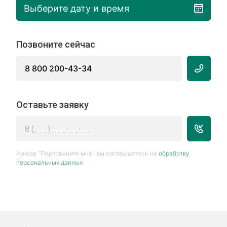
Выберите дату и время
Позвоните сейчас
8 800 200-43-34
Оставьте заявку
Нажав “Перезвоните мне” вы соглашаетесь на
обработку
персональных данных