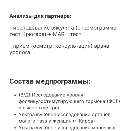
Анализы для партнера:
- исследование эякулята (спермограмма,
тест Крюгера) + MAR – тест
- прием (осмотр, консультация) врача-
уролога
Состав медпрограммы:
(В/Д) Исследование уровня
фолликулостимулирующего гормона (ФСГ)
в сыворотке кров
Ультразвуковое исследование органов
малого таза у женщин (г. Киров)
Ультразвуковое исследование молочных