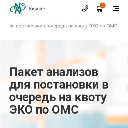
0
Киров
ов для постановки в очередь на квоту ЭКО по ОМС
Пакет анализов
для постановки в
очередь на квоту
ЭКО по ОМС