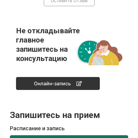
ОСТАВИТЬ ОТЗЫВ
Не откладывайте
главное
запишитесь на
консультацию
Онлайн-запись
Запишитесь на прием
Расписание и запись