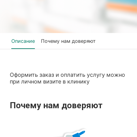
Описание
Почему нам доверяют
Оформить заказ и оплатить услугу можно
при личном визите в клинику
Почему нам доверяют