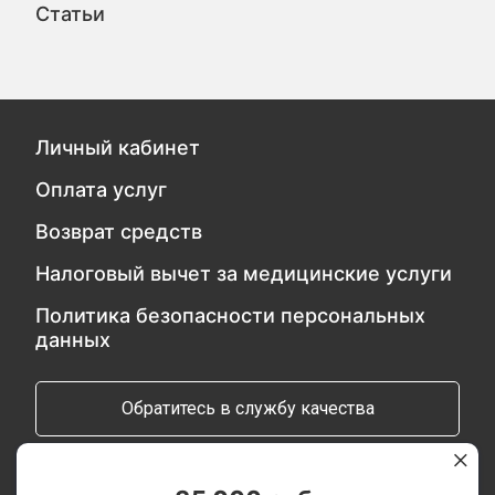
Статьи
Личный кабинет
Оплата услуг
Возврат средств
Налоговый вычет за медицинские услуги
Политика безопасности персональных
данных
Обратитесь в службу качества
Мы в социальных сетях: