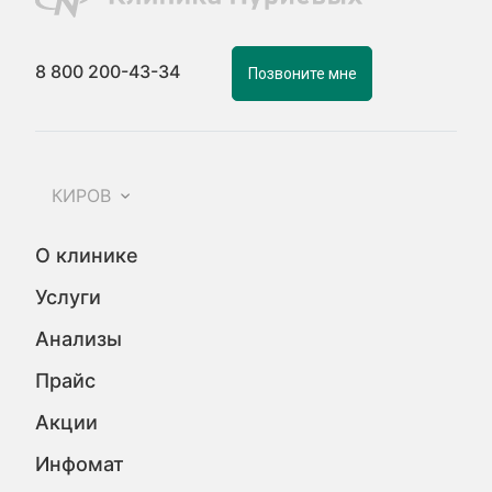
8 800 200-43-34
Позвоните мне
КИРОВ
О клинике
Услуги
Анализы
Прайс
Акции
Инфомат