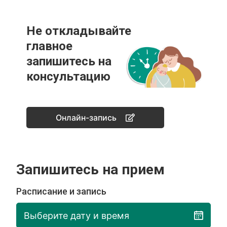
Не откладывайте
главное
запишитесь на
консультацию
Онлайн-запись
Запишитесь на прием
Расписание и запись
Выберите дату и время