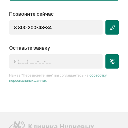
Позвоните сейчас
8 800 200-43-34
Оставьте заявку
Нажав “Перезвоните мне” вы соглашаетесь на
обработку
персональных данных