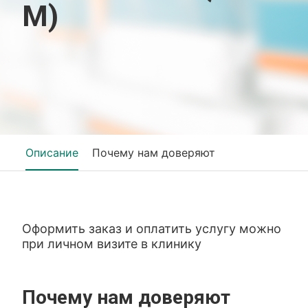
М)
Описание
Почему нам доверяют
Оформить заказ и оплатить услугу можно
при личном визите в клинику
Почему нам доверяют