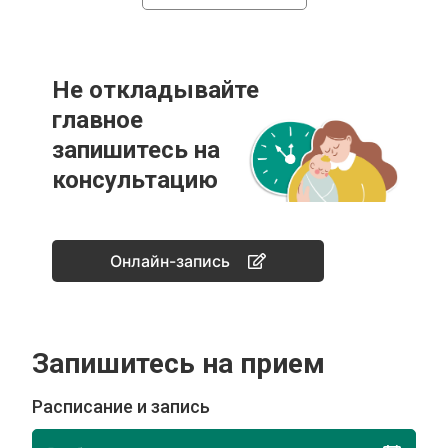
Не откладывайте
главное
запишитесь на
консультацию
Онлайн-запись
Запишитесь на прием
Расписание и запись