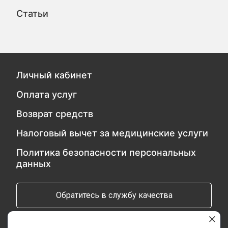
Статьи
Личный кабинет
Оплата услуг
Возврат средств
Налоговый вычет за медицинские услуги
Политика безопасности персональных
данных
Обратитесь в службу качества