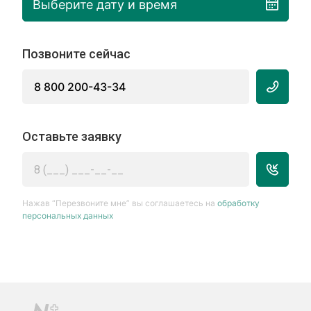
Выберите дату и время
Позвоните сейчас
8 800 200-43-34
Оставьте заявку
Нажав “Перезвоните мне” вы соглашаетесь на
обработку
персональных данных