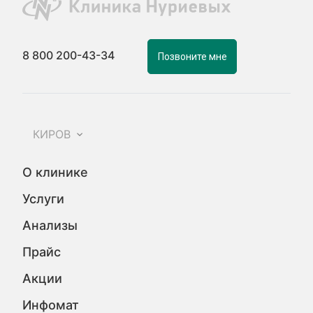
8 800 200-43-34
Позвоните мне
КИРОВ
О клинике
Услуги
Анализы
Прайс
Акции
Инфомат