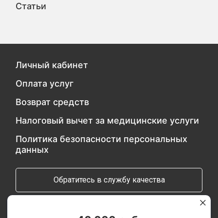
Статьи
Личный кабинет
Оплата услуг
Возврат средств
Налоговый вычет за медицинские услуги
Политика безопасности персональных
данных
Обратитесь в службу качества
Мы в социальных сетях: