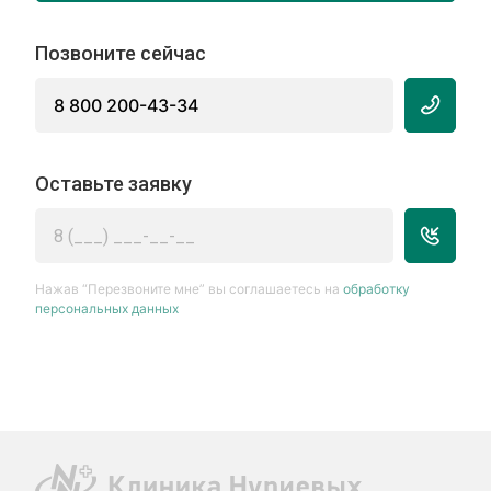
Позвоните сейчас
8 800 200-43-34
Оставьте заявку
Нажав “Перезвоните мне” вы соглашаетесь на
обработку
персональных данных