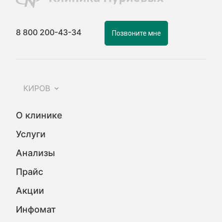
8 800 200-43-34
Позвоните мне
КИРОВ
О клинике
Услуги
Анализы
Прайс
Акции
Инфомат