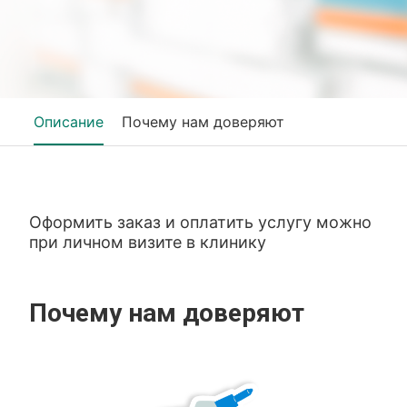
Описание
Почему нам доверяют
Оформить заказ и оплатить услугу можно
при личном визите в клинику
Почему нам доверяют