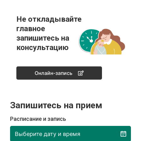
Не откладывайте
главное
запишитесь на
консультацию
Онлайн-запись
Запишитесь на прием
Расписание и запись
Выберите дату и время