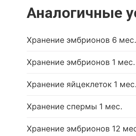
Аналогичные у
Хранение эмбрионов 6 мес
Хранение эмбрионов 1 мес.
Хранение яйцеклеток 1 мес
Хранение спермы 1 мес.
Хранение эмбрионов 12 мес