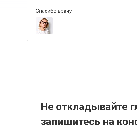
Спасибо врачу
Не откладывайте г
запишитесь на кон