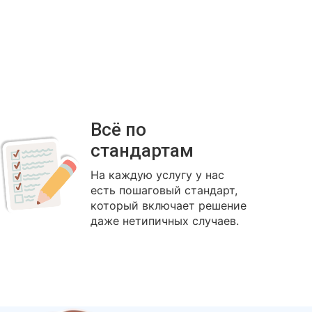
Всё по
стандартам
На каждую услугу у нас
есть пошаговый стандарт,
который включает решение
даже нетипичных случаев.