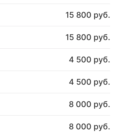
15 800 руб.
15 800 руб.
4 500 руб.
4 500 руб.
8 000 руб.
8 000 руб.