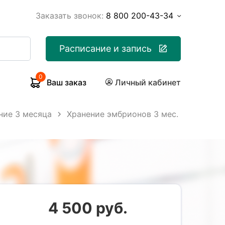
Заказать звонок:
8 800 200-43-34
Расписание и запись
0
Ваш заказ
Личный кабинет
ние 3 месяца
Хранение эмбрионов 3 мес.
4 500 руб.