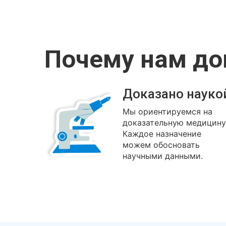
Почему нам д
Доказано науко
Мы ориентируемся на
доказательную медицину
Каждое назначение
можем обосновать
научными данными.