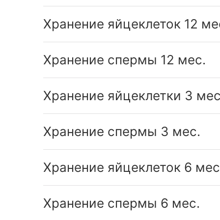
Хранение яйцеклеток 12 ме
Хранение спермы 12 мес.
Хранение яйцеклетки 3 мес
Хранение спермы 3 мес.
Хранение яйцеклеток 6 мес
Хранение спермы 6 мес.