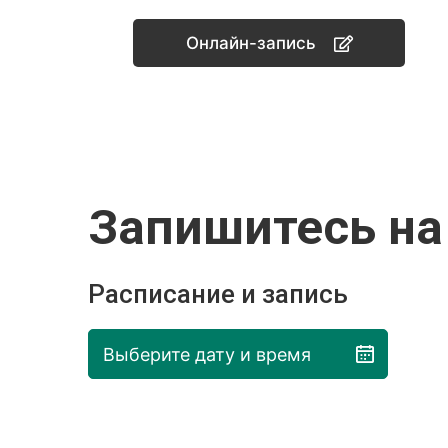
Онлайн-запись
Запишитесь на
Расписание и запись
Выберите дату и время