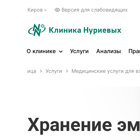
Киров
Версия для слабовидящих
О клинике
Услуги
Анализы
Пра
вная страница
Услуги
Медицинские услуги для в
Хранение эм