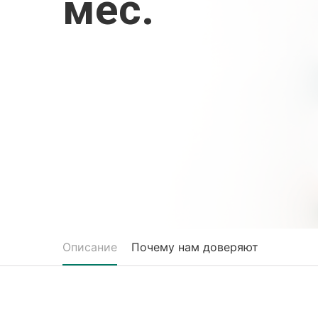
мес.
Описание
Почему нам доверяют