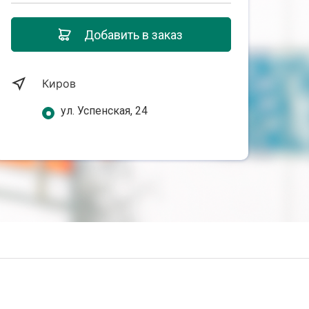
Добавить в заказ
Киров
ул. Успенская, 24