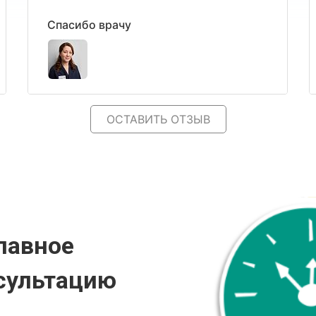
Спасибо врачу
ОСТАВИТЬ ОТЗЫВ
лавное
сультацию