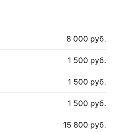
8 000 руб.
1 500 руб.
1 500 руб.
1 500 руб.
15 800 руб.