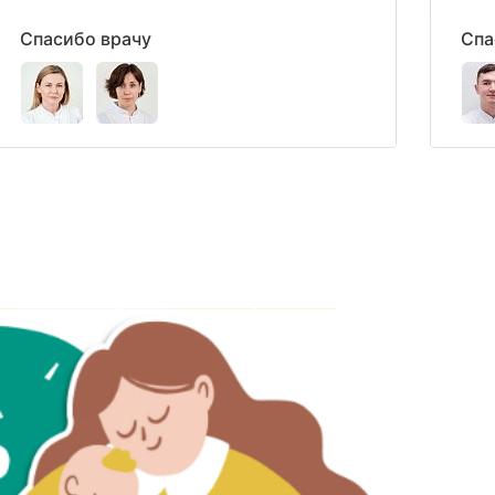
Спасибо врачу
Спа