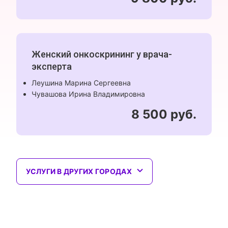
Женский онкоскрининг у врача-
эксперта
Леушина Марина Сергеевна
Чувашова Ирина Владимировна
8 500 руб.
УСЛУГИ В ДРУГИХ ГОРОДАХ