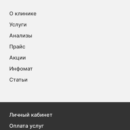
О клинике
Услуги
Анализы
Прайс
Акции
Инфомат
Статьи
Личный кабинет
Оплата услуг