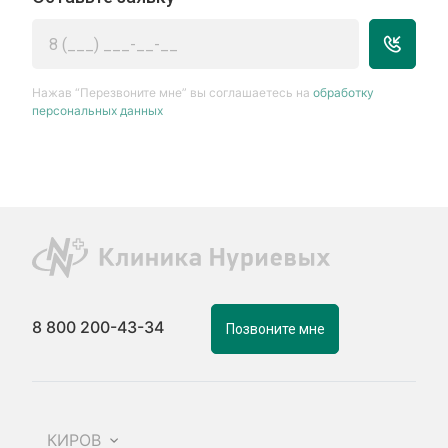
Нажав “Перезвоните мне” вы соглашаетесь на
обработку
персональных данных
8 800 200-43-34
Позвоните мне
КИРОВ