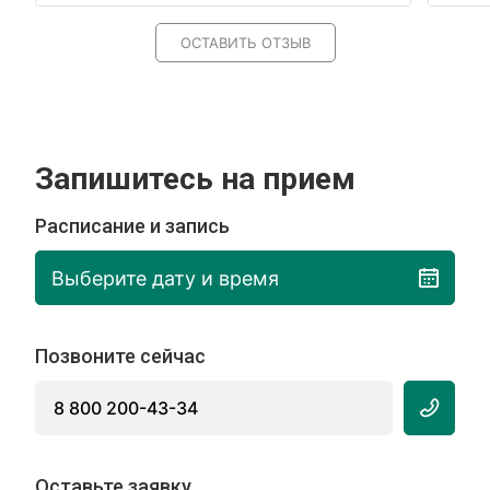
ОСТАВИТЬ ОТЗЫВ
Запишитесь на прием
Расписание и запись
Выберите дату и время
Позвоните сейчас
8 800 200-43-34
Оставьте заявку