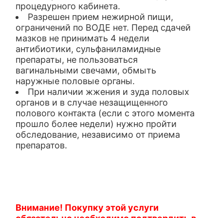
процедурного кабинета.
Разрешен прием нежирной пищи,
ограничений по ВОДЕ нет. Перед сдачей
мазков не принимать 4 недели
антибиотики, сульфаниламидные
препараты, не пользоваться
вагинальными свечами, обмыть
наружные половые органы.
При наличии жжения и зуда половых
органов и в случае незащищенного
полового контакта (если с этого момента
прошло более недели) нужно пройти
обследование, независимо от приема
препаратов.
Внимание! Покупку этой услуги