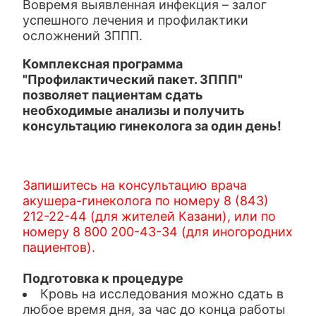
Вовремя выявленная инфекция – залог
успешного лечения и профилактики
осложнений ЗППП.
Комплексная программа
"Профилактический пакет. ЗППП"
позволяет пациентам сдать
необходимые анализы и получить
консультацию гинеколога за один день!
Запишитесь на консультацию врача
акушера-гинеколога по номеру 8 (843)
212-22-44 (для жителей Казани), или по
номеру 8 800 200-43-34 (для иногородних
пациентов).
Подготовка к процедуре
Кровь на исследования можно сдать в
любое время дня, за час до конца работы