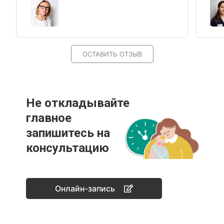
ОСТАВИТЬ ОТЗЫВ
Не откладывайте
главное
запишитесь на
консультацию
Онлайн-запись