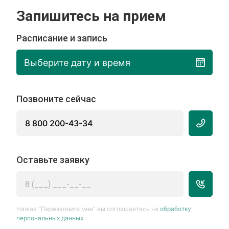
Запишитесь на прием
Расписание и запись
Выберите дату и время
Позвоните сейчас
8 800 200-43-34
Оставьте заявку
Нажав “Перезвоните мне” вы соглашаетесь на
обработку
персональных данных