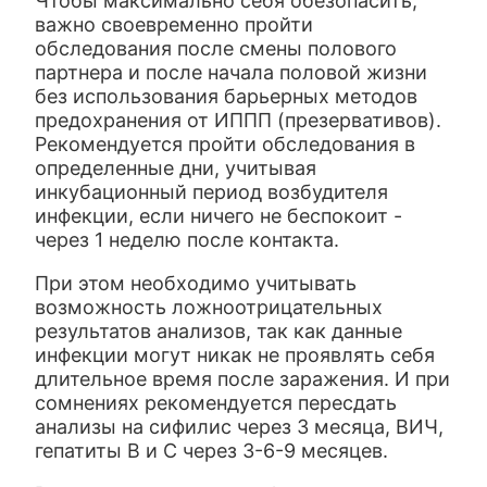
Чтобы максимально себя обезопасить,
важно своевременно пройти
обследования после смены полового
партнера и после начала половой жизни
без использования барьерных методов
предохранения от ИППП (презервативов).
Рекомендуется пройти обследования в
определенные дни, учитывая
инкубационный период возбудителя
инфекции, если ничего не беспокоит -
через 1 неделю после контакта.
При этом необходимо учитывать
возможность ложноотрицательных
результатов анализов, так как данные
инфекции могут никак не проявлять себя
длительное время после заражения. И при
сомнениях рекомендуется пересдать
анализы на сифилис через 3 месяца, ВИЧ,
гепатиты В и С через 3-6-9 месяцев.