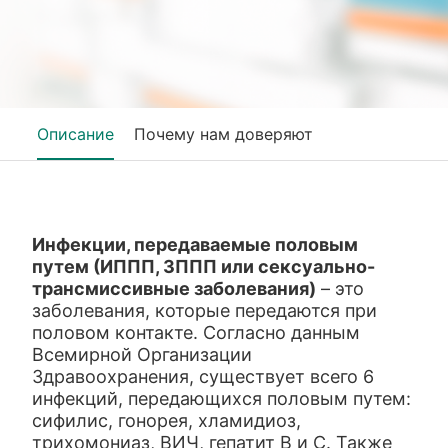
Описание
Почему нам доверяют
Инфекции, передаваемые половым
путем (ИППП, ЗППП или сексуально-
трансмиссивные заболевания)
– это
заболевания, которые передаются при
половом контакте. Согласно данным
Всемирной Организации
Здравоохранения, существует всего 6
инфекций, передающихся половым путем:
сифилис, гонорея, хламидиоз,
трихомониаз, ВИЧ, гепатит В и С. Также