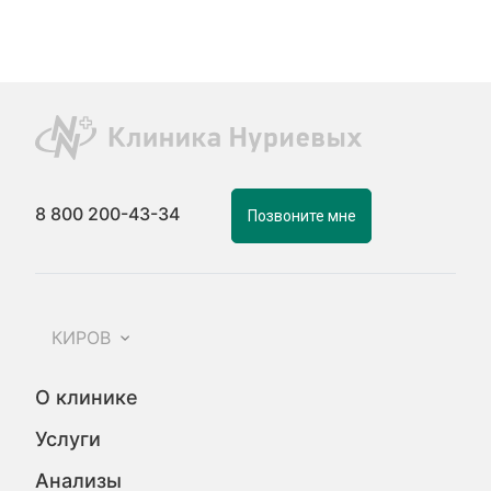
8 800 200-43-34
Позвоните мне
КИРОВ
О клинике
Услуги
Анализы