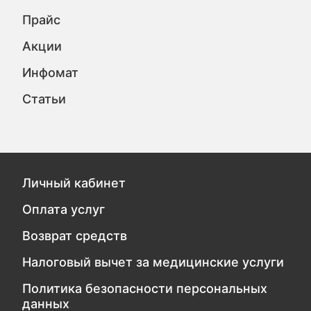
Прайс
Акции
Инфомат
Статьи
Личный кабинет
Оплата услуг
Возврат средств
Налоговый вычет за медицинские услуги
Политика безопасности персональных
данных