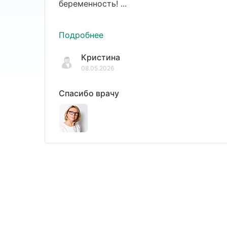
беременность! ...
Подробнее
Кристина
08.05.2026
Спасибо врачу