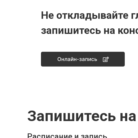
Не откладывайте г
запишитесь на кон
Онлайн-запись
Запишитесь на
Расписание и запись