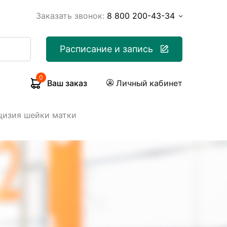
Заказать звонок:
8 800 200-43-34
Расписание и запись
0
Ваш заказ
Личный кабинет
цизия шейки матки