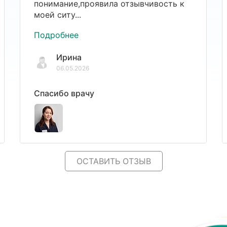
понимание,проявила отзывчивость к
моей ситу...
Подробнее
Ирина
06.05.2026
Спасибо врачу
ОСТАВИТЬ ОТЗЫВ