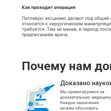
Как проходит операция
Петлевую эксцизию делают под общей 
относится к хирургическим манипуляци
требуется. Тем не менее, в период пос
предписаниям врача.
Почему нам д
Доказано науко
Мы ориентируемся на
доказательную медицину
Каждое назначение
можем обосновать