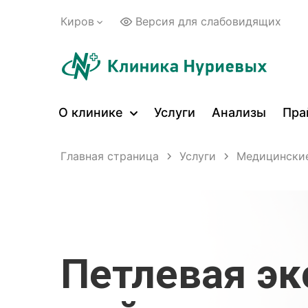
Киров
Версия для слабовидящих
О клинике
Услуги
Анализы
Пра
Главная страница
Услуги
Медицинские
Петлевая эк