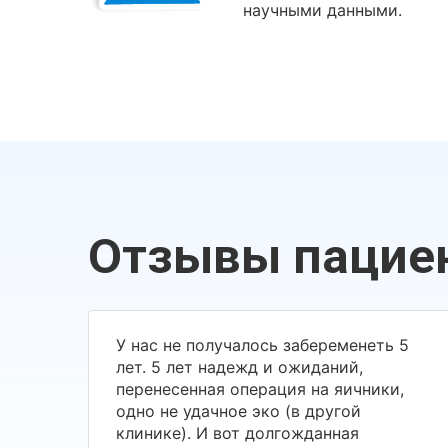
научными данными.
Отзывы пацие
У нас не получалось забеременеть 5
лет. 5 лет надежд и ожиданий,
перенесенная операция на яичники,
одно не удачное эко (в другой
клинике). И вот долгожданная