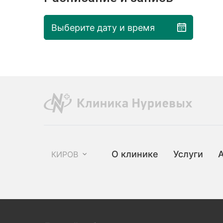
Выберите дату и время
О клинике
Услуги
КИРОВ