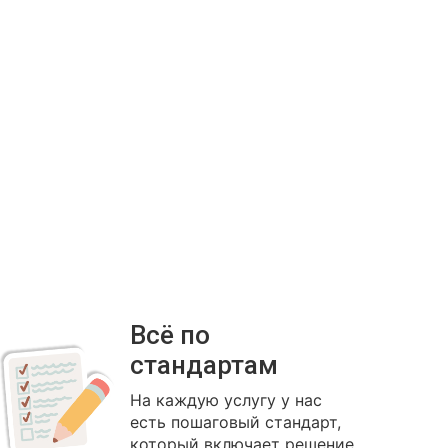
Всё по
стандартам
На каждую услугу у нас
есть пошаговый стандарт,
который включает решение