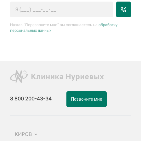
Нажав “Перезвоните мне” вы соглашаетесь на
обработку
персональных данных
8 800 200-43-34
Позвоните мне
КИРОВ