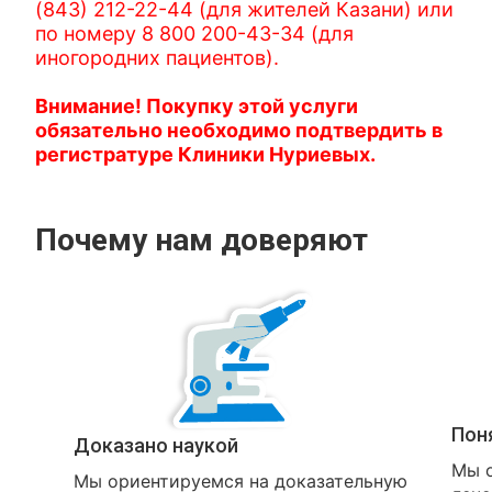
(843) 212-22-44 (для жителей Казани) или
по номеру 8 800 200-43-34 (для
иногородних пациентов).
Внимание! Покупку этой услуги
обязательно необходимо подтвердить в
регистратуре Клиники Нуриевых.
Почему нам доверяют
Пон
Доказано наукой
Мы о
Мы ориентируемся на доказательную