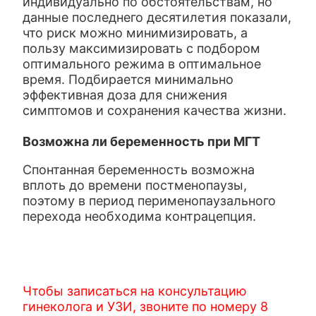
индивидуально по обстоятельствам, но
данные последнего десятилетия показали,
что риск можно минимизировать, а
пользу максимизировать с подбором
оптимального режима в оптимальное
время. Подбирается минимально
эффективная доза для снижения
симптомов и сохранения качества жизни.
Возможна ли беременность при МГТ
Спонтанная беременность возможна
вплоть до времени постменопаузы,
поэтому в период перименопаузального
перехода необходима контрацепция.
Чтобы записаться на консультацию
гинеколога и УЗИ, звоните по номеру 8