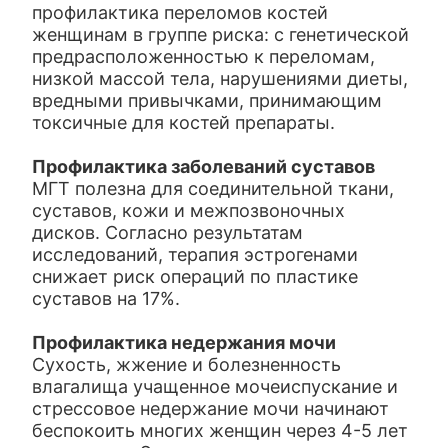
профилактика переломов костей
женщинам в группе риска: с генетической
предрасположенностью к переломам,
низкой массой тела, нарушениями диеты,
вредными привычками, принимающим
токсичные для костей препараты.
Профилактика заболеваний суставов
МГТ полезна для соединительной ткани,
суставов, кожи и межпозвоночных
дисков. Согласно результатам
исследований, терапия эстрогенами
снижает риск операций по пластике
суставов на 17%.
Профилактика недержания мочи
Сухость, жжение и болезненность
влагалища учащенное мочеиспускание и
стрессовое недержание мочи начинают
беспокоить многих женщин через 4-5 лет