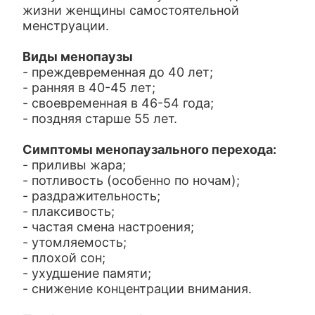
жизни женщины самостоятельной
менструации.
Виды менопаузы
- преждевременная до 40 лет;
- ранняя в 40-45 лет;
- своевременная в 46-54 года;
- поздняя старше 55 лет.
Симптомы менопаузального перехода:
- приливы жара;
- потливость (особенно по ночам);
- раздражительность;
- плаксивость;
- частая смена настроения;
- утомляемость;
- плохой сон;
- ухудшение памяти;
- снижение концентрации внимания.