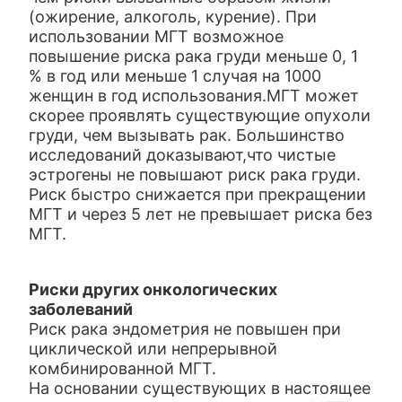
(ожирение, алкоголь, курение). При
использовании МГТ возможное
повышение риска рака груди меньше 0, 1
% в год или меньше 1 случая на 1000
женщин в год использования.МГТ может
скорее проявлять существующие опухоли
груди, чем вызывать рак. Большинство
исследований доказывают,что чистые
эстрогены не повышают риск рака груди.
Риск быстро снижается при прекращении
МГТ и через 5 лет не превышает риска без
МГТ.
Риски других онкологических
заболеваний
Риск рака эндометрия не повышен при
циклической или непрерывной
комбинированной МГТ.
На основании существующих в настоящее