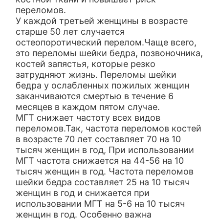
переломов.
У каждой третьей женщины в возрасте
старше 50 лет случается
остеопоротический перелом.Чаще всего,
это переломы шейки бедра, позвоночника,
костей запястья, которые резко
затрудняют жизнь. Переломы шейки
бедра у ослабленных пожилых женщин
заканчиваются смертью в течение 6
месяцев в каждом пятом случае.
МГТ снижает частоту всех видов
переломов.Так, частота переломов костей
в возрасте 70 лет составляет 70 на 10
тысяч женщин в год, При использовании
МГТ частота снижается на 44-56 на 10
тысяч женщин в год. Частота переломов
шейки бедра составляет 25 на 10 тысяч
женщин в год и снижается при
использовании МГТ на 5-6 на 10 тысяч
женщин в год. Особенно важна