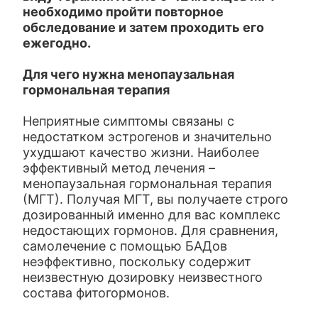
необходимо пройти повторное
обследование и затем проходить его
ежегодно.
Для чего нужна менопаузальная
гормональная терапия
Неприятные симптомы связаны с
недостатком эстрогенов и значительно
ухудшают качество жизни. Наиболее
эффективный метод лечения –
менопаузальная гормональная терапия
(МГТ). Получая МГТ, вы получаете строго
дозированный именно для вас комплекс
недостающих гормонов. Для сравнения,
самолечение с помощью БАДов
неэффективно, поскольку содержит
неизвестную дозировку неизвестного
состава фитогормонов.