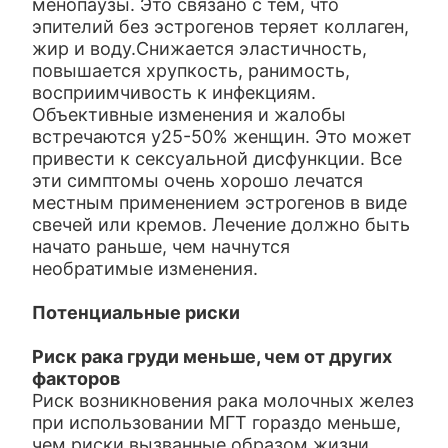
менопаузы. Это связано с тем, что
эпителий без эстрогенов теряет коллаген,
жир и воду.Снижается эластичность,
повышается хрупкость, ранимость,
восприимчивость к инфекциям.
Объективные изменения и жалобы
встречаются у25-50% женщин. Это может
привести к сексуальной дисфункции. Все
эти симптомы очень хорошо лечатся
местным применением эстрогенов в виде
свечей или кремов. Лечение должно быть
начато раньше, чем начнутся
необратимые изменения.
Потенциальные риски
Риск рака груди меньше, чем от других
факторов
Риск возникновения рака молочных желез
при использовании МГТ гораздо меньше,
чем риски вызванные образом жизни