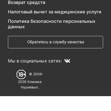
Возврат средств
Налоговый вычет за медицинские услуги
Политика безопасности персональных
данных
Обратитесь в службу качества
Мы в социальных сетях:
© 2009-
2026 Клиника
Нуриевых.