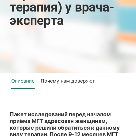
терапия) у врача-
эксперта
Описание
Почему нам доверяют
Пакет исследований перед началом
приёма МГТ адресован женщинам,
которые решили обратиться к данному
виду терапии. После 9-12 месяцев МГТ