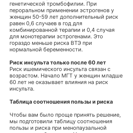
генетической тромбофилии. При
пероральном применении эстрогенов у
женщин 50-59 лет дополнительный риск
равен 0,6 случаев в год для
комбинированной терапии и 0,4 случая
для монотерапии эстрогенами. Это
гораздо меньше риска ВТЭ при
нормальной беременности.
Риск инсульта только после 60 лет
Риск ишемического инсульта связан с
возрастом. Начало МГТ у женщин младше
60 лет не оказывает влияния на риск
инсульта.
Таблица соотношения пользы и риска
Чтобы вам было проще принять решение,
мы подготовили таблицу соотношения
пользы и риска при менопаузальной