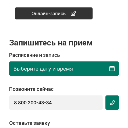
Онлайн-запись
Запишитесь на прием
Расписание и запись
Выберите дату и время
Позвоните сейчас
8 800 200-43-34
Оставьте заявку