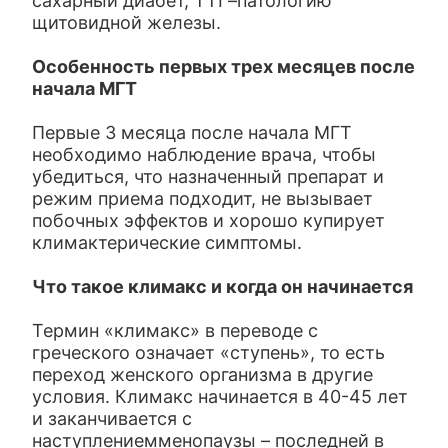
сахарный диабет, ТТГ–патологию
щитовидной железы.
Особенность первых трех месяцев после
начала МГТ
Первые 3 месяца после начала МГТ
необходимо наблюдение врача, чтобы
убедиться, что назначенный препарат и
режим приема подходит, не вызывает
побочных эффектов и хорошо купирует
климактерические симптомы.
Что такое климакс и когда он начинается
Термин «климакс» в переводе с
греческого означает «ступень», то есть
переход женского организма в другие
условия. Климакс начинается в 40-45 лет
и заканчивается с
наступлениемменопаузы – последней в