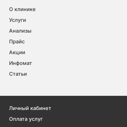
О клинике
Услуги
Анализы
Прайс
Акции
Инфомат
Статьи
Личный кабинет
Оплата услуг