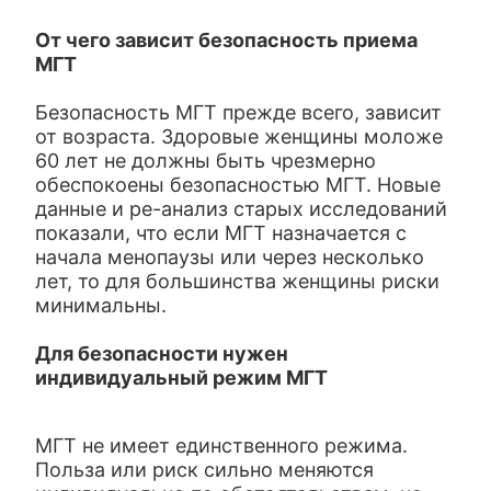
От чего зависит безопасность приема
МГТ
Безопасность МГТ прежде всего, зависит
от возраста. Здоровые женщины моложе
60 лет не должны быть чрезмерно
обеспокоены безопасностью МГТ. Новые
данные и ре-анализ старых исследований
показали, что если МГТ назначается с
начала менопаузы или через несколько
лет, то для большинства женщины риски
минимальны.
Для безопасности нужен
индивидуальный режим МГТ
МГТ не имеет единственного режима.
Польза или риск сильно меняются