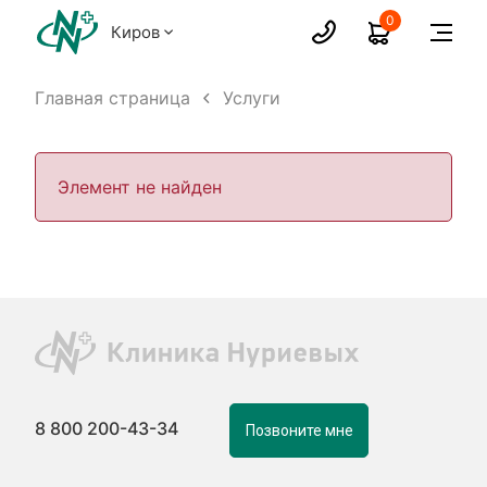
0
Киров
Главная страница
Услуги
Элемент не найден
8 800 200-43-34
Позвоните мне