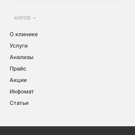
КИРОВ
О клинике
Услуги
Анализы
Прайс
Акции
Инфомат
Статьи