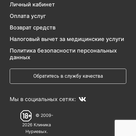
Личный кабинет
Оплата услуг
Возврат средств
Налоговый вычет за медицинские услуги
Политика безопасности персональных
данных
Обратитесь в службу качества
Мы в социальных сетях:
© 2009-
2026 Клиника
Нуриевых.