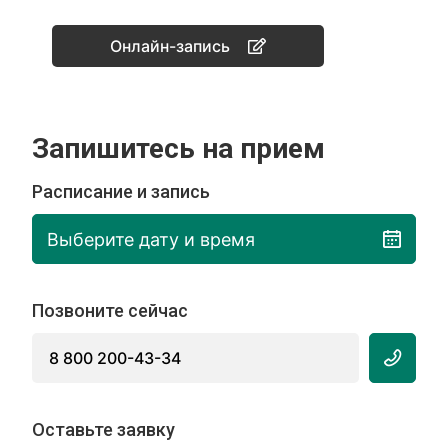
Онлайн-запись
Запишитесь на прием
Расписание и запись
Выберите дату и время
Позвоните сейчас
8 800 200-43-34
Оставьте заявку