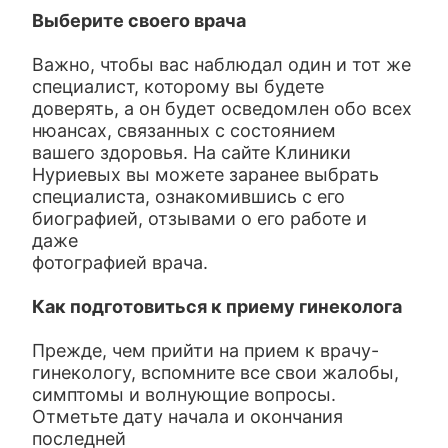
Выберите своего врача
Важно, чтобы вас наблюдал один и тот же
специалист, которому вы будете
доверять, а он будет осведомлен обо всех
нюансах, связанных с состоянием
вашего здоровья. На сайте Клиники
Нуриевых вы можете заранее выбрать
специалиста, ознакомившись с его
биографией, отзывами о его работе и
даже
фотографией врача.
Как подготовиться к приему гинеколога
Прежде, чем прийти на прием к врачу-
гинекологу, вспомните все свои жалобы,
симптомы и волнующие вопросы.
Отметьте дату начала и окончания
последней