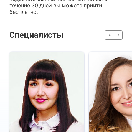
течение 30 дней вы можете прийти
бесплатно.
Специалисты
ВСЕ