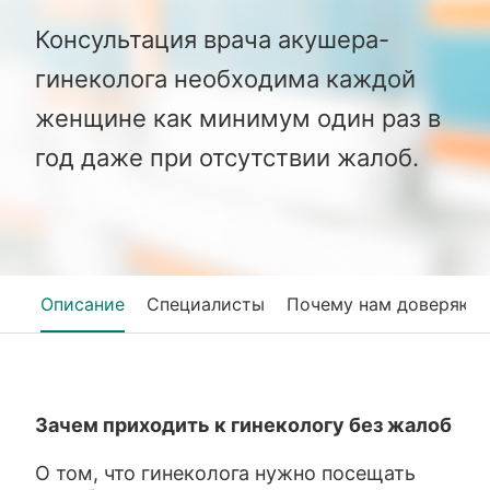
Консультация врача акушера-
гинеколога необходима каждой
женщине как минимум один раз в
год даже при отсутствии жалоб.
Описание
Специалисты
Почему нам доверяют
Зачем приходить к гинекологу без жалоб
О том, что гинеколога нужно посещать