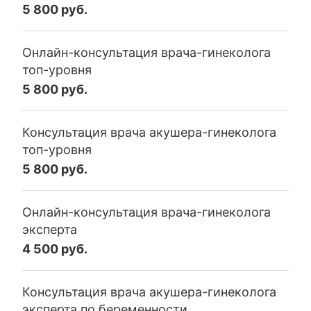
5 800 руб.
Онлайн-консультация врача-гинеколога
топ-уровня
5 800 руб.
Консультация врача акушера-гинеколога
топ-уровня
5 800 руб.
Онлайн-консультация врача-гинеколога
эксперта
4 500 руб.
Консультация врача акушера-гинеколога
эксперта по беременности