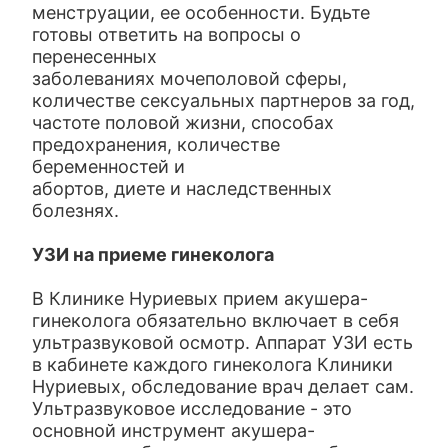
менструации, ее особенности. Будьте
готовы ответить на вопросы о
перенесенных
заболеваниях мочеполовой сферы,
количестве сексуальных партнеров за год,
частоте половой жизни, способах
предохранения, количестве
беременностей и
абортов, диете и наследственных
болезнях.
УЗИ на приеме гинеколога
В Клинике Нуриевых прием акушера-
гинеколога обязательно включает в себя
ультразвуковой осмотр. Аппарат УЗИ есть
в кабинете каждого гинеколога Клиники
Нуриевых, обследование врач делает сам.
Ультразвуковое исследование - это
основной инструмент акушера-