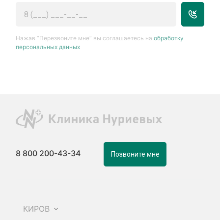
Нажав “Перезвоните мне” вы соглашаетесь на
обработку
персональных данных
8 800 200-43-34
Позвоните мне
КИРОВ