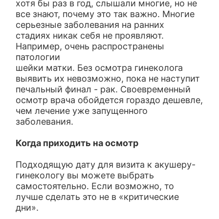
хотя бы раз в год, слышали многие, но не
все знают, почему это так важно. Многие
серьезные заболевания на ранних
стадиях никак себя не проявляют.
Например, очень распространены
патологии
шейки матки. Без осмотра гинеколога
выявить их невозможно, пока не наступит
печальный финал - рак. Своевременный
осмотр врача обойдется гораздо дешевле,
чем лечение уже запущенного
заболевания.
Когда приходить на осмотр
Подходящую дату для визита к акушеру-
гинекологу вы можете выбрать
самостоятельно. Если возможно, то
лучше сделать это не в «критические
дни».