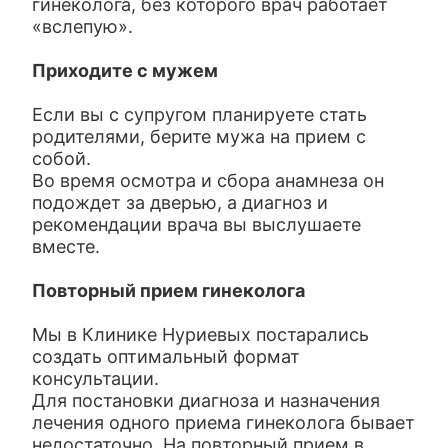
гинеколога, без которого врач работает
«вслепую».
Приходите с мужем
Если вы с супругом планируете стать
родителями, берите мужа на прием с
собой.
Во время осмотра и сбора анамнеза он
подождет за дверью, а диагноз и
рекомендации врача вы выслушаете
вместе.
Повторный прием гинеколога
Мы в Клинике Нуриевых постарались
создать оптимальный формат
консультации.
Для постановки диагноза и назначения
лечения одного приема гинеколога бывает
недостаточно. На повторный прием в