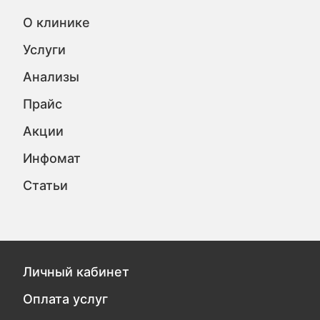
О клинике
Услуги
Анализы
Прайс
Акции
Инфомат
Статьи
Личный кабинет
Оплата услуг