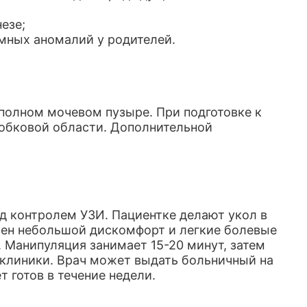
езе;
мных аномалий у родителей.
полном мочевом пузыре. При подготовке к
лобковой области. Дополнительной
д контролем УЗИ. Пациентке делают укол в
жен небольшой дискомфорт и легкие болевые
 Манипуляция занимает 15-20 минут, затем
 клиники. Врач может выдать больничный на
т готов в течение недели.