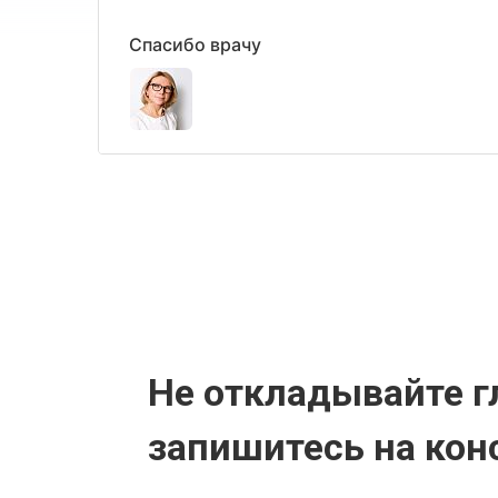
Спасибо врачу
Не откладывайте г
запишитесь на кон