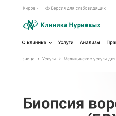
Киров
Версия для слабовидящих
О клинике
Услуги
Анализы
Пра
лавная страница
Услуги
Медицинские услуги для
Биопсия вор