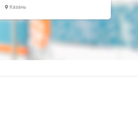
Казань