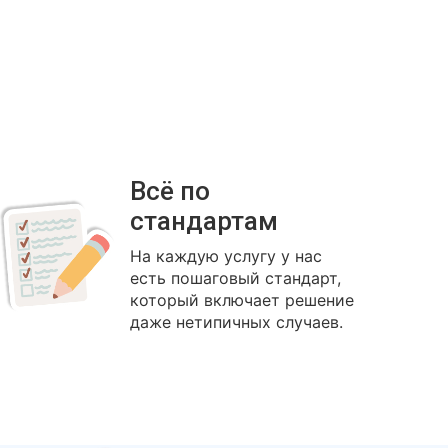
Всё по
стандартам
На каждую услугу у нас
есть пошаговый стандарт,
который включает решение
даже нетипичных случаев.