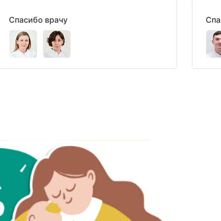
Спасибо врачу
Спа