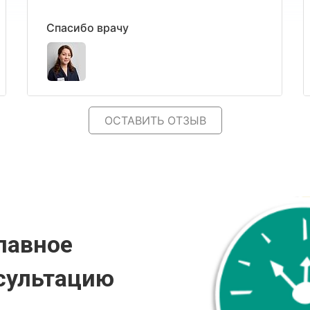
Спасибо врачу
ОСТАВИТЬ ОТЗЫВ
лавное
сультацию