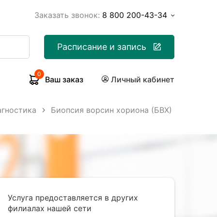
Заказать звонок:
8 800 200-43-34
Расписание и запись
0
Ваш заказ
Личный кабинет
агностика
Биопсия ворсин хориона (БВХ)
Услуга предоставляется в других
филиалах нашей сети