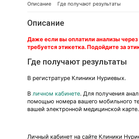
Описание
Где получают результаты
Описание
Даже если вы оплатили анализы через
требуется этикетка. Подойдите за эти
Где получают результаты
В регистратуре Клиники Нуриевых.
В
личном кабинете
. Для получения ана
помощью номера вашего мобильного тел
вашей электронной медицинской карте.
Личный кабинет на сайте Клиники Нури