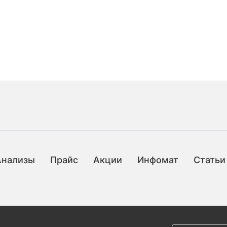
Анализы
Прайс
Акции
Инфомат
Статьи