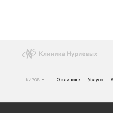
О клинике
Услуги
КИРОВ