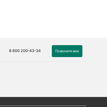
8 800 200-43-34
Позвоните мне