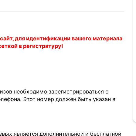
 сайт, для идентификации вашего материала
кеткой в регистратуру!
лизов необходимо зарегистрироваться с
ефона. Этот номер должен быть указан в
евых является дополнительной и бесплатной