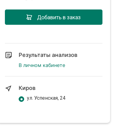
Добавить в заказ
Результаты анализов
В личном кабинете
Киров
ул. Успенская, 24