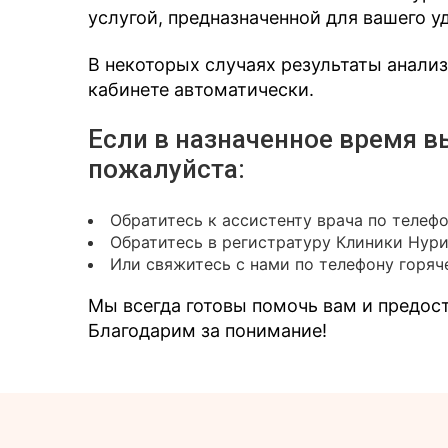
услугой, предназначенной для вашего у
В некоторых случаях результаты анали
кабинете автоматически.
Если в назначенное время в
пожалуйста:
Обратитесь к ассистенту врача по телеф
Обратитесь в регистратуру Клиники Нур
Или свяжитесь с нами по телефону горяче
Мы всегда готовы помочь вам и предо
Благодарим за понимание!