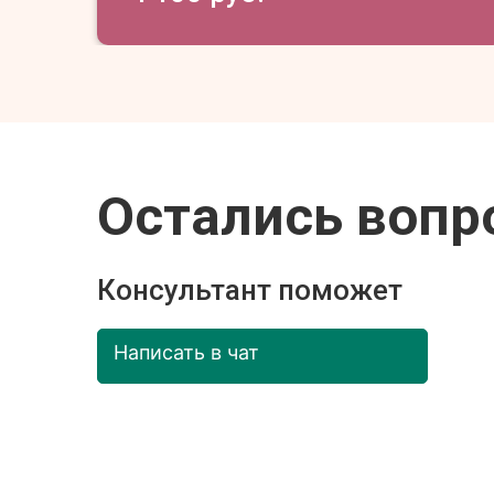
Остались вопр
Консультант поможет
Написать в чат