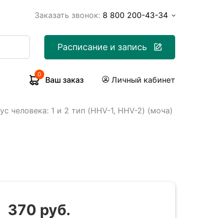
Заказать звонок:
8 800 200-43-34
Расписание и запись
0
Ваш заказ
Личный кабинет
ус человека: 1 и 2 тип (HHV-1, HHV-2) (моча)
370 руб.